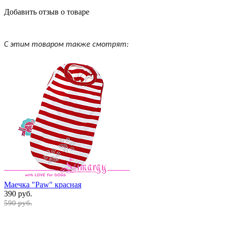
Добавить отзыв о товаре
С этим товаром также смотрят:
Маечка "Paw" красная
390 руб.
590 руб.