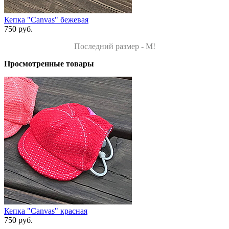
Кепка "Canvas" бежевая
750 руб.
Последний размер - M!
Просмотренные товары
Кепка "Canvas" красная
750 руб.