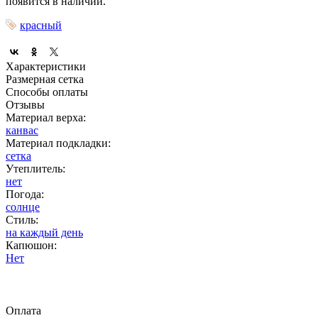
появится в наличии.
красный
Характеристики
Размерная сетка
Способы оплаты
Отзывы
Материал верха:
канвас
Материал подкладки:
сетка
Утеплитель:
нет
Погода:
солнце
Стиль:
на каждый день
Капюшон:
Нет
Оплата