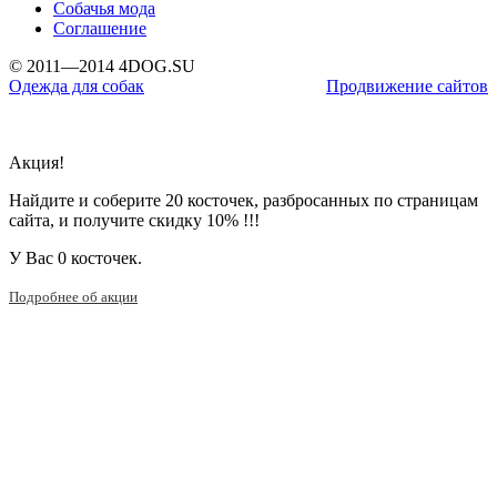
Собачья мода
Соглашение
© 2011—2014 4DOG.SU
Одежда для собак
Продвижение сайтов
Акция!
Найдите и соберите 20 косточек, разбросанных по страницам
сайта, и получите скидку 10% !!!
У Вас
0 косточек.
Подробнее об акции