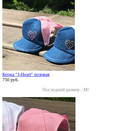
Кепка "J-Heart" розовая
750 руб.
Последний размер - M!