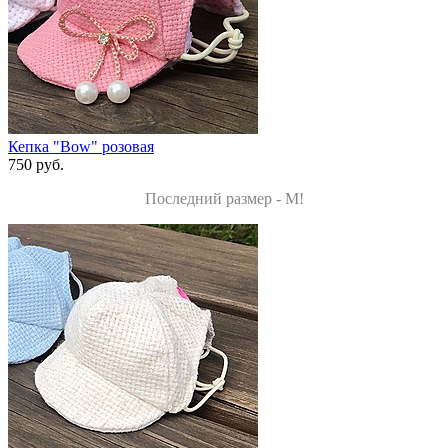
Кепка "Bow" розовая
750 руб.
Последний размер - M!