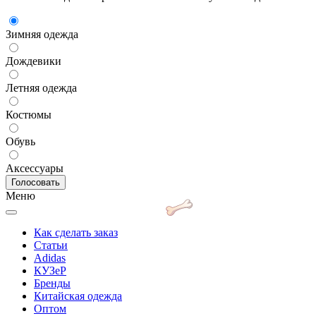
Зимняя одежда
Дождевики
Летняя одежда
Костюмы
Обувь
Аксессуары
Меню
Как сделать заказ
Статьи
Adidas
КУЗеР
Бренды
Китайская одежда
Оптом