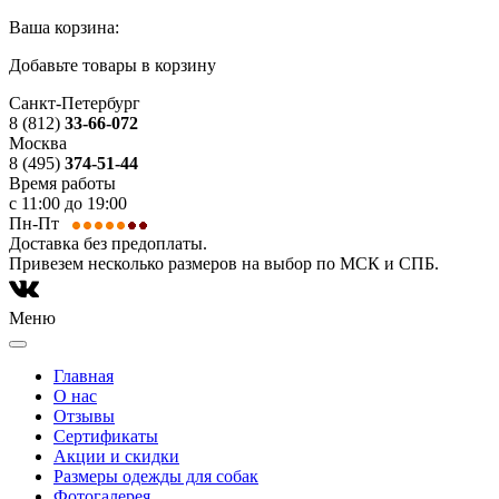
Ваша корзина:
Добавьте товары в корзину
Санкт-Петербург
8 (812)
33-66-072
Москва
8 (495)
374-51-44
Время работы
с 11:00 до 19:00
Пн-Пт
Доставка без предоплаты.
Привезем несколько размеров на выбор по МСК и СПБ.
Меню
Главная
О нас
Отзывы
Сертификаты
Акции и скидки
Размеры одежды для собак
Фотогалерея