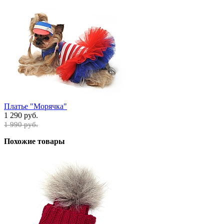
Платье "Морячка"
1 290 руб.
1 990 руб.
Похожие товары