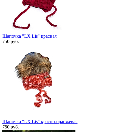
Шапочка "LX Lis" красная
750 руб.
Шапочка "LX Lis" красно-оранжевая
750 руб.