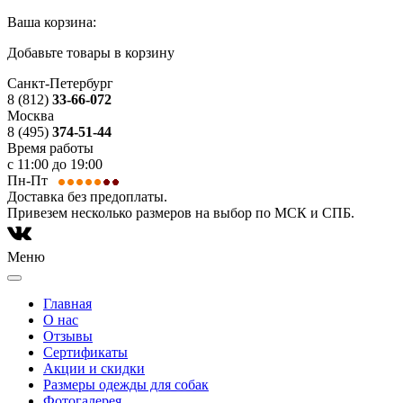
Ваша корзина:
Добавьте товары в корзину
Санкт-Петербург
8 (812)
33-66-072
Москва
8 (495)
374-51-44
Время работы
с 11:00 до 19:00
Пн-Пт
Доставка без предоплаты.
Привезем несколько размеров на выбор по МСК и СПБ.
Меню
Главная
О нас
Отзывы
Сертификаты
Акции и скидки
Размеры одежды для собак
Фотогалерея