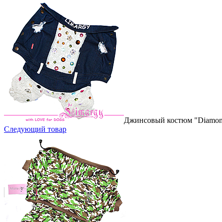
Джинсовый костюм "Diamo
Следующий товар