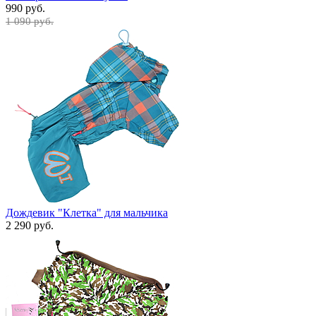
990 руб.
1 090 руб.
Дождевик "Клетка" для мальчика
2 290 руб.