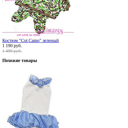
Костюм "Cot Camo" зеленый
1 190 руб.
1 490 руб.
Похожие товары