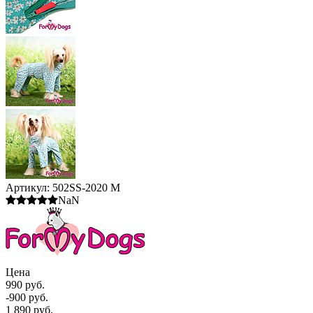
Артикул:
502SS-2020 M
NaN
Цена
990 руб.
-900 руб.
1 890 руб.