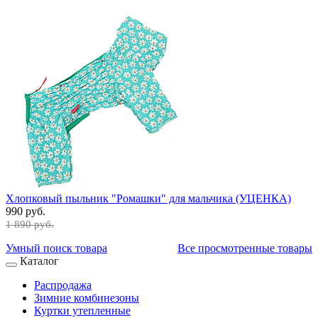
Хлопковый пыльник "Ромашки" для мальчика (УЦЕНКА)
990 руб.
1 890 руб.
Умный поиск товара
Все просмотренные товары
Каталог
Распродажа
Зимние комбинезоны
Куртки утепленные