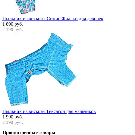
Пыльник из вискозы Синие Фиалки для девочек
1 890 руб.
2 190 руб.
Пыльник из вискозы Гексагон для мальчиков
1 990 руб.
2 390 руб.
Просмотренные товары