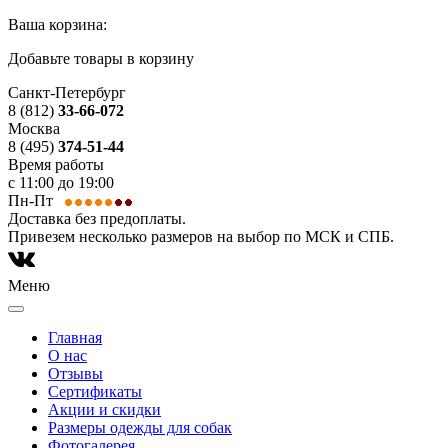
Ваша корзина:
Добавьте товары в корзину
Санкт-Петербург
8 (812)
33-66-072
Москва
8 (495)
374-51-44
Время работы
с 11:00 до 19:00
Пн-Пт
Доставка без предоплаты.
Привезем несколько размеров на выбор по МСК и СПБ.
Меню
Главная
О нас
Отзывы
Сертификаты
Акции и скидки
Размеры одежды для собак
Фотогалерея