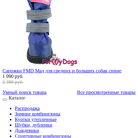
Сапожки FMD Мад для средних и больших собак синие
1 990 руб.
2 390 руб.
Умный поиск товара
Все просмотренные товары
Каталог
Распродажа
Зимние комбинезоны
Куртки утепленные
Шубки, дубленки
Дождевики
Спортивные комбинезоны