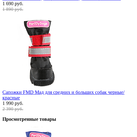
1 690 руб.
1 890 руб.
Сапожки FMD Мад для средних и больших собак черные/
красные
1 990 руб.
2 390 руб.
Просмотренные товары