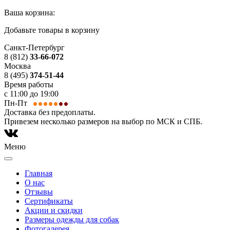
Ваша корзина:
Добавьте товары в корзину
Санкт-Петербург
8 (812)
33-66-072
Москва
8 (495)
374-51-44
Время работы
с 11:00 до 19:00
Пн-Пт
Доставка без предоплаты.
Привезем несколько размеров на выбор по МСК и СПБ.
Меню
Главная
О нас
Отзывы
Сертификаты
Акции и скидки
Размеры одежды для собак
Фотогалерея