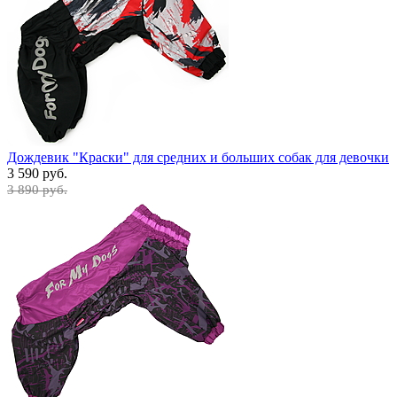
Дождевик "Краски" для средних и больших собак для девочки
3 590 руб.
3 890 руб.