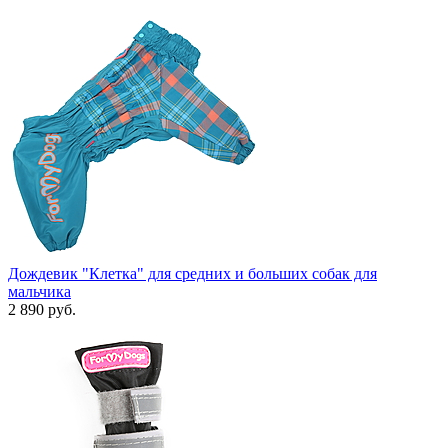
Дождевик "Клетка" для средних и больших собак для
мальчика
2 890 руб.