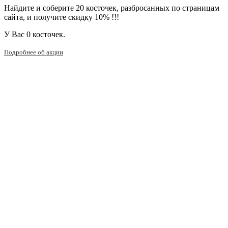
Найдите и соберите 20 косточек, разбросанных по страницам
сайта, и получите скидку 10% !!!
У Вас
0 косточек.
Подробнее об акции