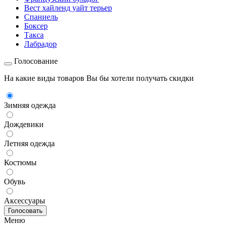
Вест хайленд уайт терьер
Спаниель
Боксер
Такса
Лабрадор
Голосование
На какие виды товаров Вы бы хотели получать скидки
Зимняя одежда
Дождевики
Летняя одежда
Костюмы
Обувь
Аксессуары
Меню