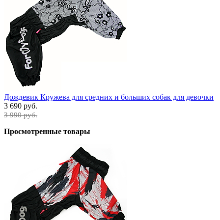
Дождевик Кружева для средних и больших собак для девочки
3 690 руб.
3 990 руб.
Просмотренные товары