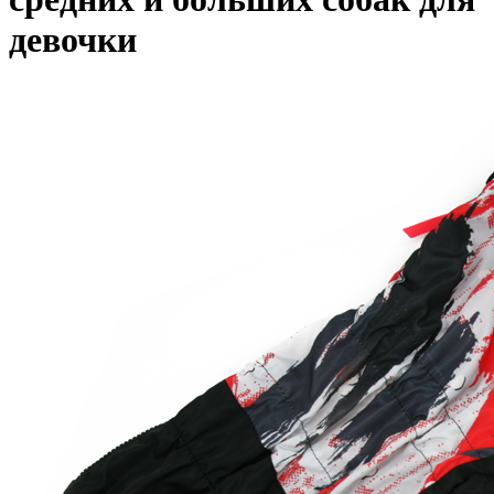
девочки