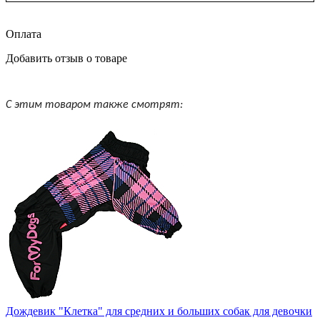
Оплата
Добавить отзыв о товаре
С этим товаром также смотрят:
Дождевик "Клетка" для средних и больших собак для девочки