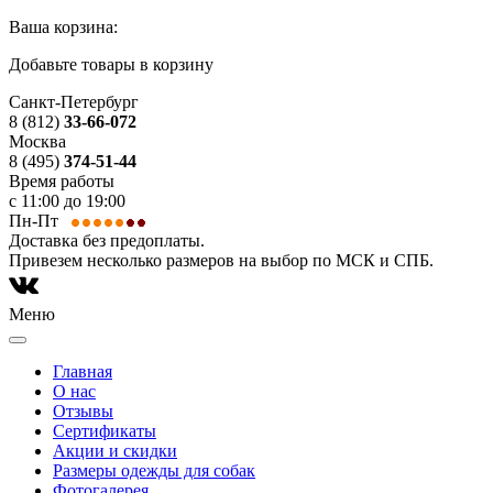
Ваша корзина:
Добавьте товары в корзину
Санкт-Петербург
8 (812)
33-66-072
Москва
8 (495)
374-51-44
Время работы
с 11:00 до 19:00
Пн-Пт
Доставка без предоплаты.
Привезем несколько размеров на выбор по МСК и СПБ.
Меню
Главная
О нас
Отзывы
Сертификаты
Акции и скидки
Размеры одежды для собак
Фотогалерея