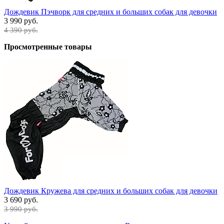
Дождевик Пэчворк для средних и больших собак для девочки
3 990 руб.
4 390 руб.
Просмотренные товары
Дождевик Кружева для средних и больших собак для девочки
3 690 руб.
3 990 руб.