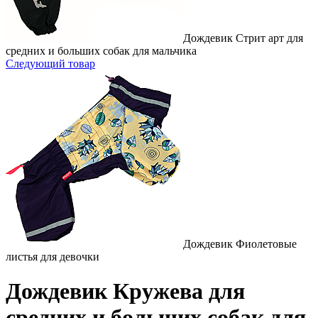
Дождевик Стрит арт для
средних и больших собак для мальчика
Следующий товар
Дождевик Фиолетовые
листья для девочки
Дождевик Кружева для
средних и больших собак для