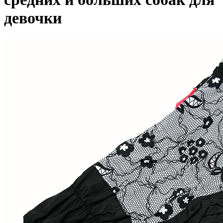
девочки