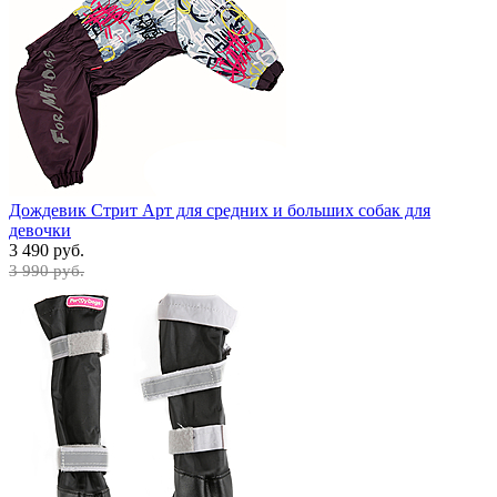
Дождевик Стрит Арт для средних и больших собак для
девочки
3 490 руб.
3 990 руб.