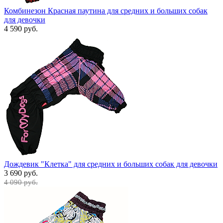
Комбинезон Красная паутина для средних и больших собак
для девочки
4 590 руб.
Дождевик "Клетка" для средних и больших собак для девочки
3 690 руб.
4 090 руб.