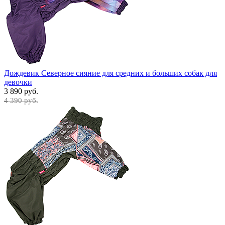
Дождевик Северное сияние для средних и больших собак для
девочки
3 890 руб.
4 390 руб.