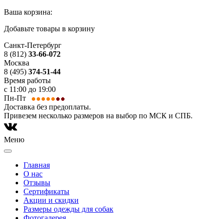
Ваша корзина:
Добавьте товары в корзину
Санкт-Петербург
8 (812)
33-66-072
Москва
8 (495)
374-51-44
Время работы
с 11:00 до 19:00
Пн-Пт
Доставка без предоплаты.
Привезем несколько размеров на выбор по МСК и СПБ.
Меню
Главная
О нас
Отзывы
Сертификаты
Акции и скидки
Размеры одежды для собак
Фотогалерея