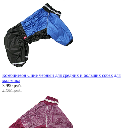
Комбинезон Сине-черный для средних и больших собак для
мальчика
3 990 руб.
4 590 руб.