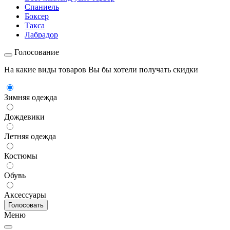
Спаниель
Боксер
Такса
Лабрадор
Голосование
На какие виды товаров Вы бы хотели получать скидки
Зимняя одежда
Дождевики
Летняя одежда
Костюмы
Обувь
Аксессуары
Меню