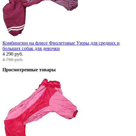
Комбинезон на флисе Фиолетовые Узоры для средних и
больших собак для девочки
4 290 руб.
4 790 руб.
Просмотренные товары