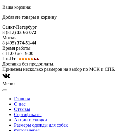
Ваша корзина:
Добавьте товары в корзину
Санкт-Петербург
8 (812)
33-66-072
Москва
8 (495)
374-51-44
Время работы
с 11:00 до 19:00
Пн-Пт
Доставка без предоплаты.
Привезем несколько размеров на выбор по МСК и СПБ.
Меню
Главная
О нас
Отзывы
Сертификаты
Акции и скидки
Размеры одежды для собак
Фотогалерея