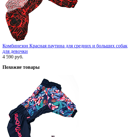
Комбинезон Красная паутина для средних и больших собак
для девочки
4 590 руб.
Похожие товары