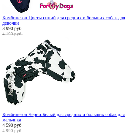
Комбинезон Цветы синий для средних и больших собак для
девочки
3 990 руб.
4 190 руб.
Комбинезон Черно-Белый для средних и больших собак для
мальчика
4 590 руб.
4 990 руб.