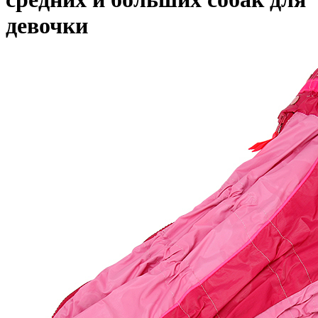
девочки