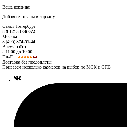
Ваша корзина:
Добавьте товары в корзину
Санкт-Петербург
8 (812)
33-66-072
Москва
8 (495)
374-51-44
Время работы
с 11:00 до 19:00
Пн-Пт
Доставка без предоплаты.
Привезем несколько размеров на выбор по МСК и СПБ.