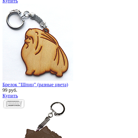
Купить
Брелок "Шпиц" (разные цвета)
99 руб.
Купить