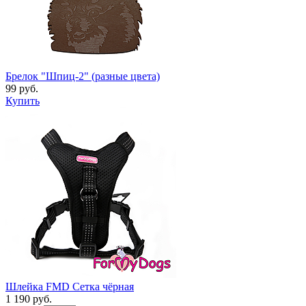
Брелок "Шпиц-2" (разные цвета)
99 руб.
Купить
Шлейка FMD Сетка чёрная
1 190 руб.