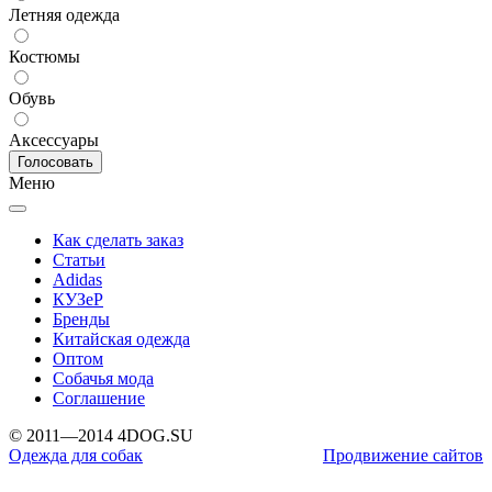
Летняя одежда
Костюмы
Обувь
Аксессуары
Меню
Как сделать заказ
Статьи
Adidas
КУЗеР
Бренды
Китайская одежда
Оптом
Собачья мода
Соглашение
© 2011—2014 4DOG.SU
Одежда для собак
Продвижение сайтов