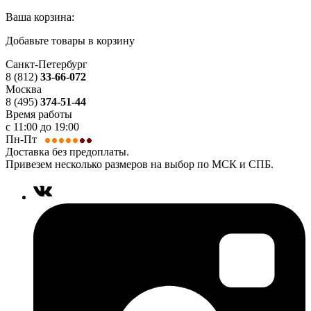
Ваша корзина:
Добавьте товары в корзину
Санкт-Петербург
8 (812)
33-66-072
Москва
8 (495)
374-51-44
Время работы
с 11:00 до 19:00
Пн-Пт
Доставка без предоплаты.
Привезем несколько размеров на выбор по МСК и СПБ.