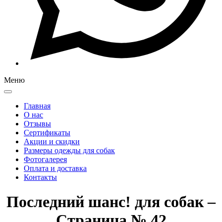
Меню
Главная
О нас
Отзывы
Сертификаты
Акции и скидки
Размеры одежды для собак
Фотогалерея
Оплата и доставка
Контакты
Последний шанс! для собак –
Страница № 42