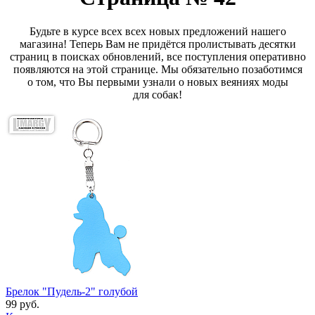
Будьте в курсе всех всех новых предложений нашего
магазина! Теперь Вам не придётся пролистывать десятки
страниц в поисках обновлений, все поступления оперативно
появляются на этой странице. Мы обязательно позаботимся
о том, что Вы первыми узнали о новых веяниях моды
для собак!
Брелок "Пудель-2" голубой
99 руб.