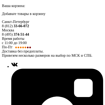
Ваша корзина:
Добавьте товары в корзину
Санкт-Петербург
8 (812)
33-66-072
Москва
8 (495)
374-51-44
Время работы
с 11:00 до 19:00
Пн-Пт
Доставка без предоплаты.
Привезем несколько размеров на выбор по МСК и СПБ.