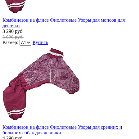
Комбинезон на флисе Фиолетовые Узоры для мопсов для
девочки
3 290 руб.
3 690 руб.
Размер:
Купить
Комбинезон на флисе Фиолетовые Узоры для средних и
больших собак для девочки
4 290 руб.