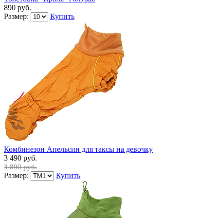
890 руб.
Размер:
Купить
Комбинезон Апельсин для таксы на девочку
3 490 руб.
3 890 руб.
Размер:
Купить