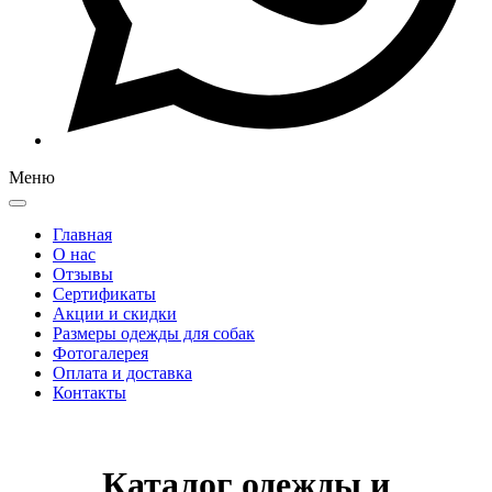
Меню
Главная
О нас
Отзывы
Сертификаты
Акции и скидки
Размеры одежды для собак
Фотогалерея
Оплата и доставка
Контакты
Каталог одежды и