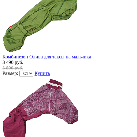
Комбинезон Олива для таксы на мальчика
3 490 руб.
3 890 руб.
Размер:
Купить