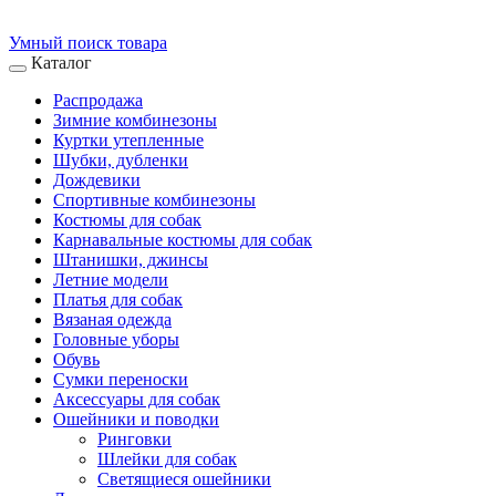
Умный поиск товара
Каталог
Распродажа
Зимние комбинезоны
Куртки утепленные
Шубки, дубленки
Дождевики
Спортивные комбинезоны
Костюмы для собак
Карнавальные костюмы для собак
Штанишки, джинсы
Летние модели
Платья для собак
Вязаная одежда
Головные уборы
Обувь
Сумки переноски
Аксессуары для собак
Ошейники и поводки
Ринговки
Шлейки для собак
Светящиеся ошейники