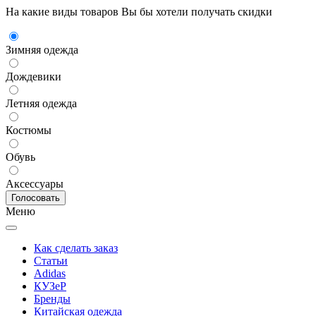
На какие виды товаров Вы бы хотели получать скидки
Зимняя одежда
Дождевики
Летняя одежда
Костюмы
Обувь
Аксессуары
Меню
Как сделать заказ
Статьи
Adidas
КУЗеР
Бренды
Китайская одежда