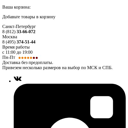
Ваша корзина:
Добавьте товары в корзину
Санкт-Петербург
8 (812)
33-66-072
Москва
8 (495)
374-51-44
Время работы
с 11:00 до 19:00
Пн-Пт
Доставка без предоплаты.
Привезем несколько размеров на выбор по МСК и СПБ.