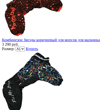
Комбинезон Звезды коричневый для мопсов для мальчика
3 290 руб.
Размер:
Купить