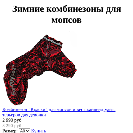
Зимние комбинезоны для
мопсов
Комбинезон "Краски" для мопсов и вест-хайленд-уайт-
терьеров для девочки
2 990 руб.
3 290 руб.
Размер:
Купить