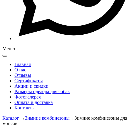
Меню
Главная
О нас
Отзывы
Сертификаты
Акции и скидки
Размеры одежды для собак
Фотогалерея
Оплата и доставка
Контакты
Каталог
→
Зимние комбинезоны
→
Зимние комбинезоны для
мопсов