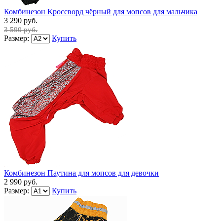
Комбинезон Кроссворд чёрный для мопсов для мальчика
3 290 руб.
3 590 руб.
Размер:
Купить
Комбинезон Паутина для мопсов для девочки
2 990 руб.
Размер:
Купить