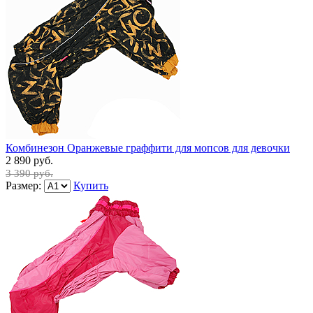
Комбинезон Оранжевые граффити для мопсов для девочки
2 890 руб.
3 390 руб.
Размер:
Купить