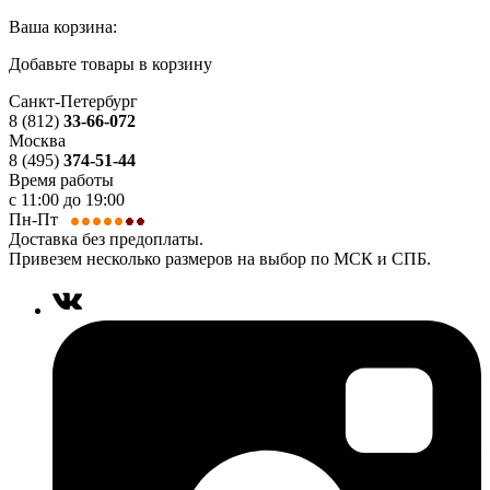
Ваша корзина:
Добавьте товары в корзину
Санкт-Петербург
8 (812)
33-66-072
Москва
8 (495)
374-51-44
Время работы
с 11:00 до 19:00
Пн-Пт
Доставка без предоплаты.
Привезем несколько размеров на выбор по МСК и СПБ.