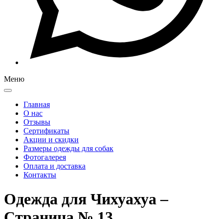
Меню
Главная
О нас
Отзывы
Сертификаты
Акции и скидки
Размеры одежды для собак
Фотогалерея
Оплата и доставка
Контакты
Одежда для Чихуахуа –
Страница № 13