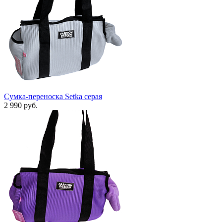
Сумка-переноска Setka серая
2 990 руб.