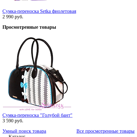
Сумка-переноска Setka фиолетовая
2 990 руб.
Просмотренные товары
Сумка-переноска "Голубой бант"
3 590 руб.
Умный поиск товара
Все просмотренные товары
Каталог