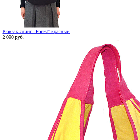
Рюкзак-слинг "Forest" красный
2 090 руб.