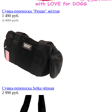
Сумка-переноска "Рюши" жёлтая
1 490 руб.
2 490 руб.
Сумка-переноска Setka чёрная
2 990 руб.