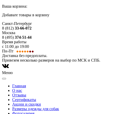
Ваша корзина:
Добавьте товары в корзину
Санкт-Петербург
8 (812)
33-66-072
Москва
8 (495)
374-51-44
Время работы
с 11:00 до 19:00
Пн-Пт
Доставка без предоплаты.
Привезем несколько размеров на выбор по МСК и СПБ.
Меню
Главная
О нас
Отзывы
Сертификаты
Акции и скидки
Размеры одежды для собак
Фотогалерея