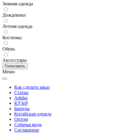
Зимняя одежда
Дождевики
Летняя одежда
Костюмы
Обувь
Аксессуары
Меню
Как сделать заказ
Статьи
Adidas
КУЗеР
Бренды
Китайская одежда
Оптом
Собачья мода
Соглашение