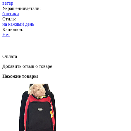
ветер
Украшения/детали:
бантики
Стиль:
на каждый день
Капюшон:
Нет
Оплата
Добавить отзыв о товаре
Похожие товары