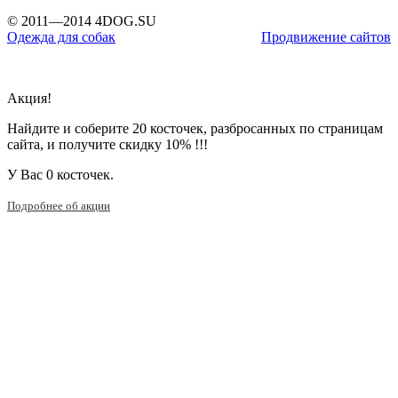
© 2011—2014 4DOG.SU
Одежда для собак
Продвижение сайтов
Акция!
Найдите и соберите 20 косточек, разбросанных по страницам
сайта, и получите скидку 10% !!!
У Вас
0 косточек.
Подробнее об акции