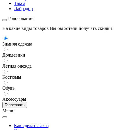
Такса
Лабрадор
Голосование
На какие виды товаров Вы бы хотели получать скидки
Зимняя одежда
Дождевики
Летняя одежда
Костюмы
Обувь
Аксессуары
Меню
Как сделать заказ