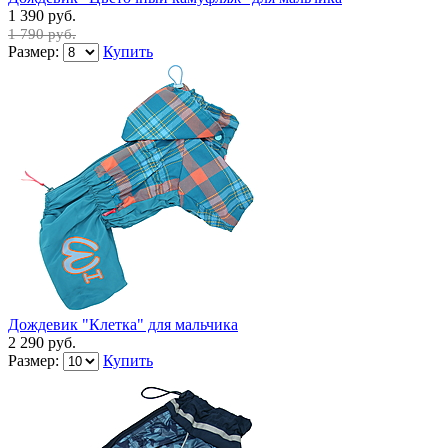
1 390 руб.
1 790 руб.
Размер:
Купить
Дождевик "Клетка" для мальчика
2 290 руб.
Размер:
Купить