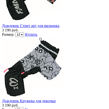
Дождевик Стрит арт для мальчика
3 190 руб.
Размер:
Купить
Дождевик Кружева для девочки
3 190 руб.