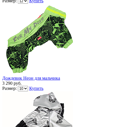
Размер:
Купить
Дождевик Неон для мальчика
3 290 руб.
Размер:
Купить