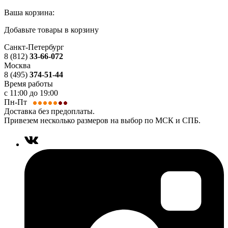
Ваша корзина:
Добавьте товары в корзину
Санкт-Петербург
8 (812)
33-66-072
Москва
8 (495)
374-51-44
Время работы
с 11:00 до 19:00
Пн-Пт
Доставка без предоплаты.
Привезем несколько размеров на выбор по МСК и СПБ.