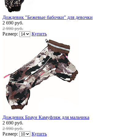
Дождевик "Бежевые бабочки" для девочки
2 690 руб.
2 990 руб.
Размер:
Купить
Дождевик Браун Камуфляж для мальчика
2 690 руб.
2 990 руб.
Размер:
Купить