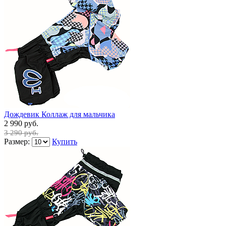
Дождевик Коллаж для мальчика
2 990 руб.
3 290 руб.
Размер:
Купить