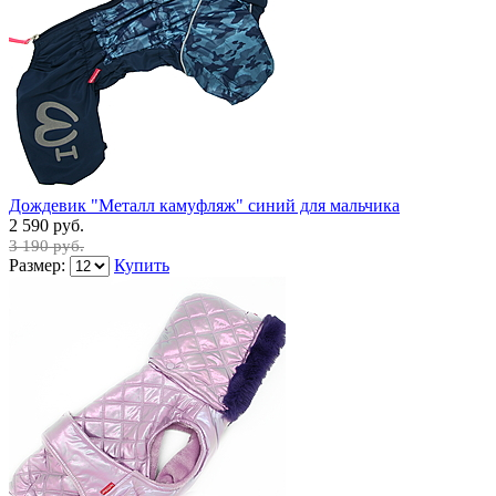
Дождевик "Металл камуфляж" синий для мальчика
2 590 руб.
3 190 руб.
Размер:
Купить