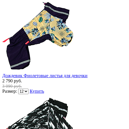
Дождевик Фиолетовые листья для девочки
2 790 руб.
3 090 руб.
Размер:
Купить