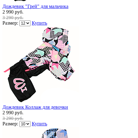
Дождевик "Грей" для мальчика
2 990 руб.
3 290 руб.
Размер:
Купить
Дождевик Коллаж для девочки
2 990 руб.
3 290 руб.
Размер:
Купить