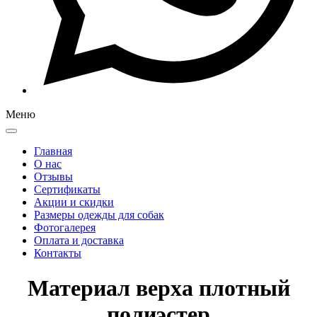
Меню
Главная
О нас
Отзывы
Сертификаты
Акции и скидки
Размеры одежды для собак
Фотогалерея
Оплата и доставка
Контакты
Материал верха плотный
полиэстер