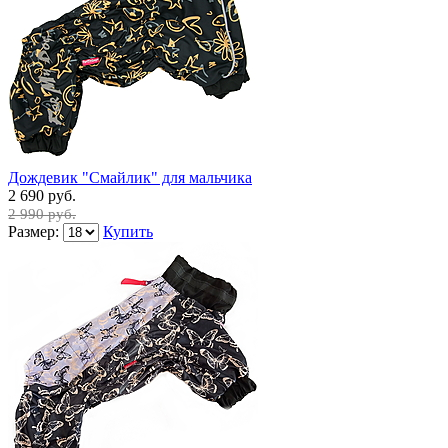
Дождевик "Смайлик" для мальчика
2 690 руб.
2 990 руб.
Размер:
Купить