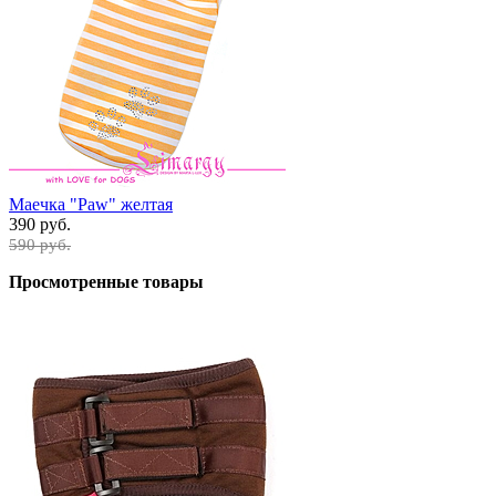
Маечка "Paw" желтая
390 руб.
590 руб.
Просмотренные товары