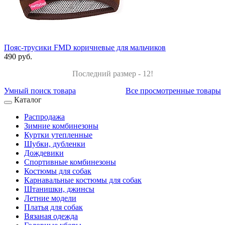
Пояс-трусики FMD коричневые для мальчиков
490 руб.
Последний размер - 12!
Умный поиск товара
Все просмотренные товары
Каталог
Распродажа
Зимние комбинезоны
Куртки утепленные
Шубки, дубленки
Дождевики
Спортивные комбинезоны
Костюмы для собак
Карнавальные костюмы для собак
Штанишки, джинсы
Летние модели
Платья для собак
Вязаная одежда