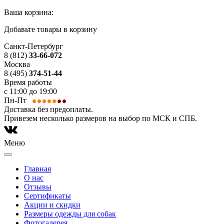
Ваша корзина:
Добавьте товары в корзину
Санкт-Петербург
8 (812)
33-66-072
Москва
8 (495)
374-51-44
Время работы
с 11:00 до 19:00
Пн-Пт
Доставка без предоплаты.
Привезем несколько размеров на выбор по МСК и СПБ.
Меню
Главная
О нас
Отзывы
Сертификаты
Акции и скидки
Размеры одежды для собак
Фотогалерея