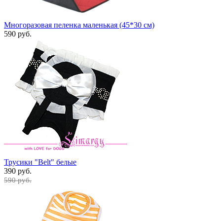
Многоразовая пеленка маленькая (45*30 см)
590 руб.
Трусики "Belt" белые
390 руб.
590 руб.