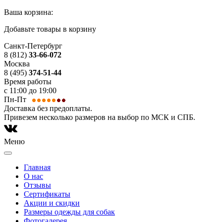
Ваша корзина:
Добавьте товары в корзину
Санкт-Петербург
8 (812)
33-66-072
Москва
8 (495)
374-51-44
Время работы
с 11:00 до 19:00
Пн-Пт
Доставка без предоплаты.
Привезем несколько размеров на выбор по МСК и СПБ.
Меню
Главная
О нас
Отзывы
Сертификаты
Акции и скидки
Размеры одежды для собак
Фотогалерея