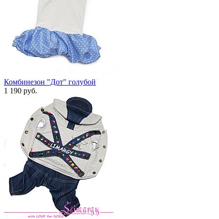
Комбинезон "Дот" голубой
1 190 руб.