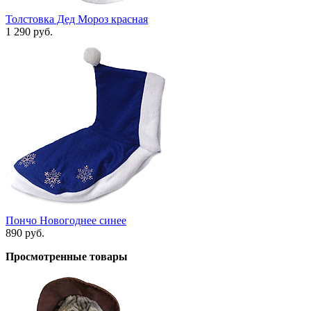
Толстовка Дед Мороз красная
1 290 руб.
Пончо Новогоднее синее
890 руб.
Просмотренные товары