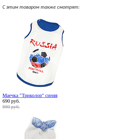
С этим товаром также смотрят:
Маечка "Триколор" синяя
690 руб.
890 руб.