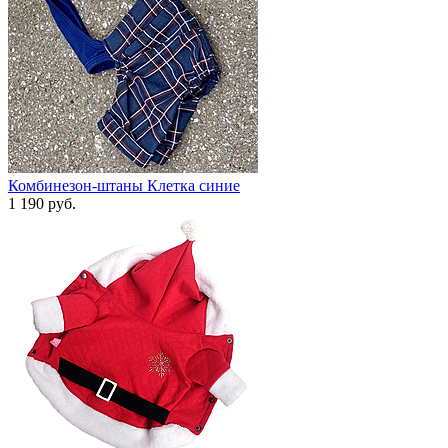
Комбинезон-штаны Клетка синие
1 190 руб.