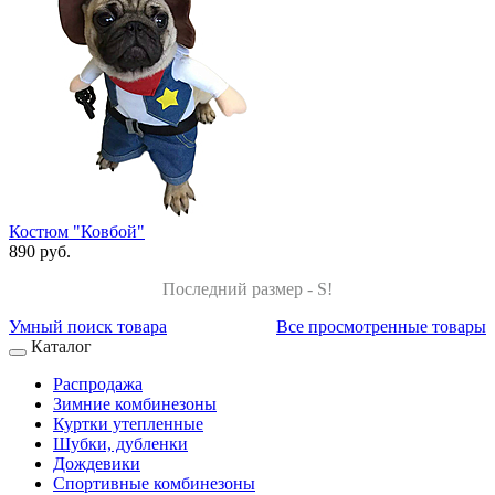
Костюм "Ковбой"
890 руб.
Последний размер - S!
Умный поиск товара
Все просмотренные товары
Каталог
Распродажа
Зимние комбинезоны
Куртки утепленные
Шубки, дубленки
Дождевики
Спортивные комбинезоны