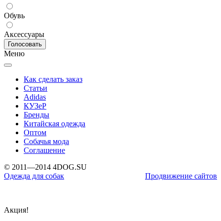
Обувь
Аксессуары
Меню
Как сделать заказ
Статьи
Adidas
КУЗеР
Бренды
Китайская одежда
Оптом
Собачья мода
Соглашение
© 2011—2014 4DOG.SU
Одежда для собак
Продвижение сайтов
Акция!