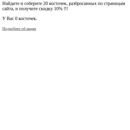
Найдите и соберите 20 косточек, разбросанных по страницам
сайта, и получите скидку 10% !!!
У Вас
0 косточек.
Подробнее об акции