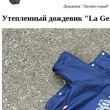
Дождевик "Лилово-серый" 
Утепленный дождевик "La Ge