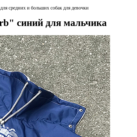
для средних и больших собак для девочки
rb" синий для мальчика