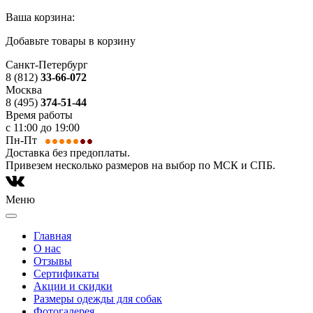
Ваша корзина:
Добавьте товары в корзину
Санкт-Петербург
8 (812)
33-66-072
Москва
8 (495)
374-51-44
Время работы
с 11:00 до 19:00
Пн-Пт
Доставка без предоплаты.
Привезем несколько размеров на выбор по МСК и СПБ.
Меню
Главная
О нас
Отзывы
Сертификаты
Акции и скидки
Размеры одежды для собак
Фотогалерея