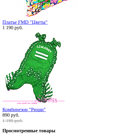
Платье FMD "Цветы"
1 190 руб.
Комбинезон "Рюши"
890 руб.
1 190 руб.
Просмотренные товары