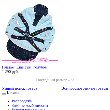
Платье "Line Fire" голубое
1 290 руб.
Последний размер - S!
Умный поиск товара
Все просмотренные товары
Каталог
Распродажа
Зимние комбинезоны
Куртки утепленные