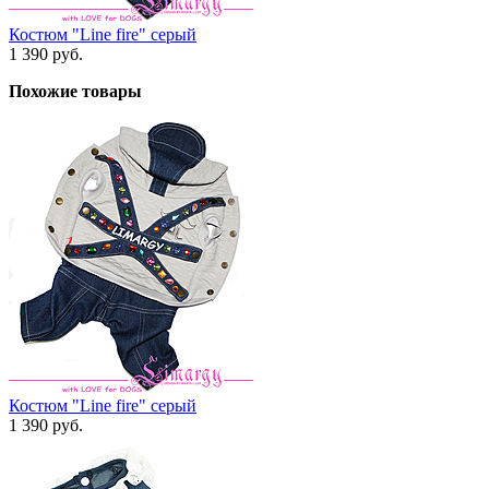
Костюм "Line fire" серый
1 390 руб.
Похожие товары
Костюм "Line fire" серый
1 390 руб.