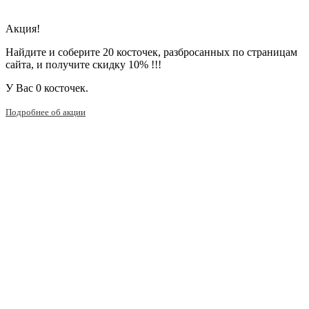
Акция!
Найдите и соберите 20 косточек, разбросанных по страницам
сайта, и получите скидку 10% !!!
У Вас
0 косточек.
Подробнее об акции