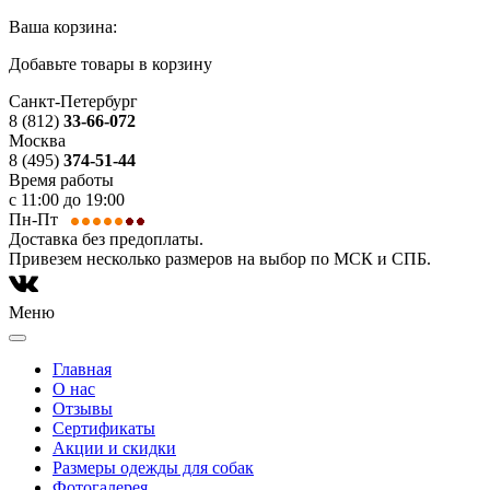
Ваша корзина:
Добавьте товары в корзину
Санкт-Петербург
8 (812)
33-66-072
Москва
8 (495)
374-51-44
Время работы
с 11:00 до 19:00
Пн-Пт
Доставка без предоплаты.
Привезем несколько размеров на выбор по МСК и СПБ.
Меню
Главная
О нас
Отзывы
Сертификаты
Акции и скидки
Размеры одежды для собак
Фотогалерея