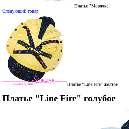
Платье "Морячка"
Следующий товар
Платье "Line Fire" желтое
Платье "Line Fire" голубое