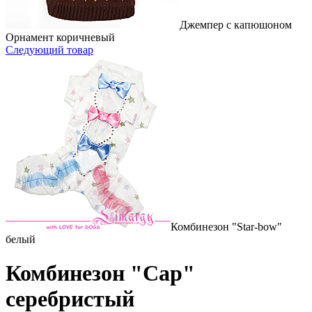
Джемпер с капюшоном
Орнамент коричневый
Следующий товар
Комбинезон "Star-bow"
белый
Комбинезон "Cap"
серебристый