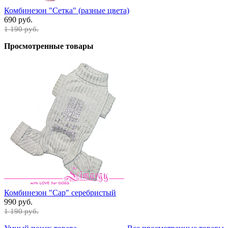
Комбинезон "Сетка" (разные цвета)
690 руб.
1 190 руб.
Просмотренные товары
Комбинезон "Cap" серебристый
990 руб.
1 190 руб.