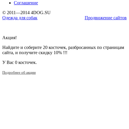
Соглашение
© 2011—2014 4DOG.SU
Одежда для собак
Продвижение сайтов
Акция!
Найдите и соберите 20 косточек, разбросанных по страницам
сайта, и получите скидку 10% !!!
У Вас
0 косточек.
Подробнее об акции