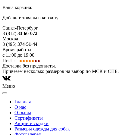
Ваша корзина:
Добавьте товары в корзину
Санкт-Петербург
8 (812)
33-66-072
Москва
8 (495)
374-51-44
Время работы
с 11:00 до 19:00
Пн-Пт
Доставка без предоплаты.
Привезем несколько размеров на выбор по МСК и СПБ.
Меню
Главная
О нас
Отзывы
Сертификаты
Акции и скидки
Размеры одежды для собак
Фотогалерея