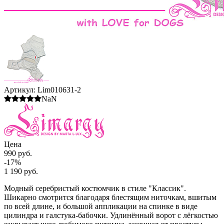
Артикул:
Lim010631-2
NaN
Цена
990 руб.
-17%
1 190 руб.
Модный серебристый костюмчик в стиле "Классик".
Шикарно смотрится благодаря блестящим ниточкам, вшитым
по всей длине, и большой аппликации на спинке в виде
цилиндра и галстука-бабочки. Удлинённый ворот с лёгкостью