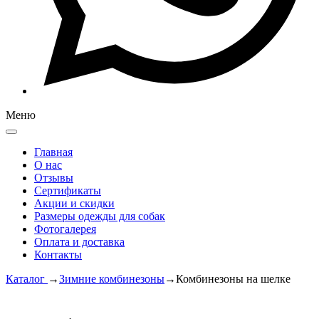
Меню
Главная
О нас
Отзывы
Сертификаты
Акции и скидки
Размеры одежды для собак
Фотогалерея
Оплата и доставка
Контакты
Каталог
→
Зимние комбинезоны
→
Комбинезоны на шелке