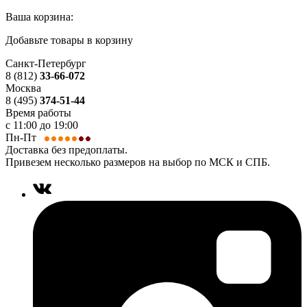
Ваша корзина:
Добавьте товары в корзину
Санкт-Петербург
8 (812)
33-66-072
Москва
8 (495)
374-51-44
Время работы
с 11:00 до 19:00
Пн-Пт
Доставка без предоплаты.
Привезем несколько размеров на выбор по МСК и СПБ.