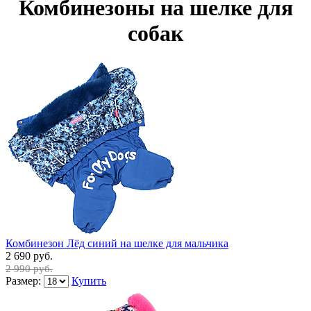
Комбинезоны на шелке для
собак
Комбинезон Лёд синий на шелке для мальчика
2 690 руб.
2 990 руб.
Размер:
Купить