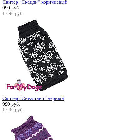
Свитер "Сканди" коричневый
990 руб.
1 090 руб.
Свитер "Снежинки" чёрный
990 руб.
1 090 руб.