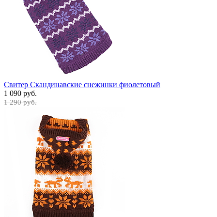
Свитер Скандинавские снежинки фиолетовый
1 090 руб.
1 290 руб.