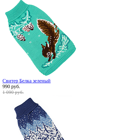
Свитер Белка зеленый
990 руб.
1 090 руб.