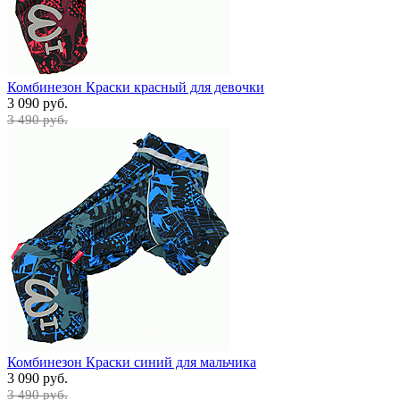
Комбинезон Краски красный для девочки
3 090 руб.
3 490 руб.
Комбинезон Краски синий для мальчика
3 090 руб.
3 490 руб.