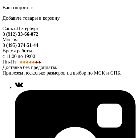
Ваша корзина:
Добавьте товары в корзину
Санкт-Петербург
8 (812)
33-66-072
Москва
8 (495)
374-51-44
Время работы
с 11:00 до 19:00
Пн-Пт
Доставка без предоплаты.
Привезем несколько размеров на выбор по МСК и СПБ.