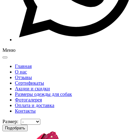
Меню
Главная
О нас
Отзывы
Сертификаты
Акции и скидки
Размеры одежды для собак
Фотогалерея
Оплата и доставка
Контакты
Размер: