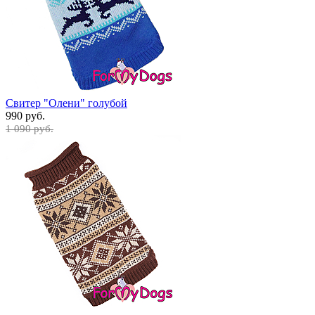
Свитер "Олени" голубой
990 руб.
1 090 руб.