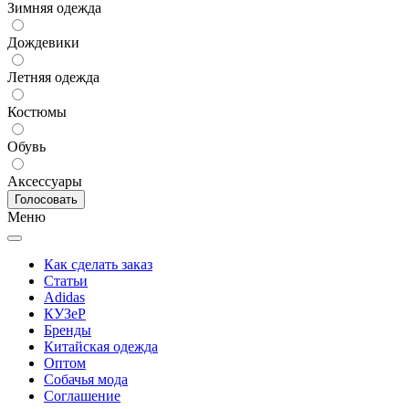
Зимняя одежда
Дождевики
Летняя одежда
Костюмы
Обувь
Аксессуары
Меню
Как сделать заказ
Статьи
Adidas
КУЗеР
Бренды
Китайская одежда
Оптом
Собачья мода
Соглашение