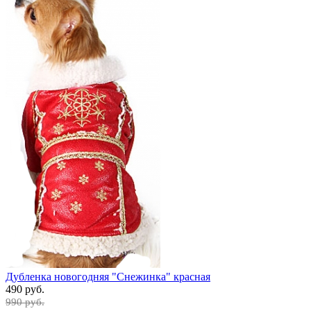
Дубленка новогодняя "Снежинка" красная
490 руб.
990 руб.