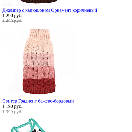
Джемпер с капюшоном Орнамент коричневый
1 290 руб.
1 490 руб.
Свитер Градиент бежево-бордовый
1 190 руб.
1 390 руб.