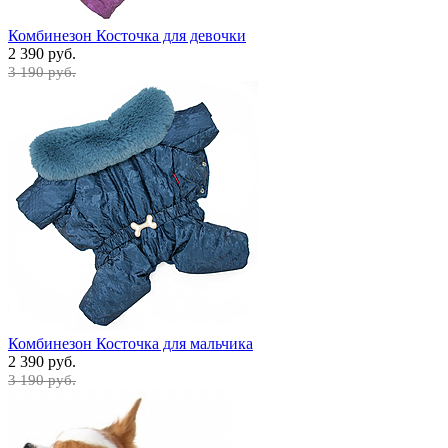
Комбинезон Косточка для девочки
2 390 руб.
3 190 руб.
Комбинезон Косточка для мальчика
2 390 руб.
3 190 руб.