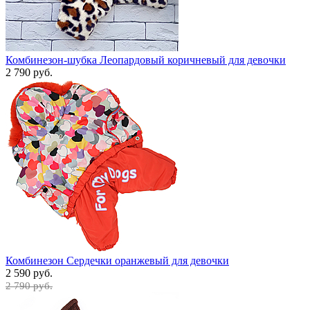
Комбинезон-шубка Леопардовый коричневый для девочки
2 790 руб.
Комбинезон Сердечки оранжевый для девочки
2 590 руб.
2 790 руб.