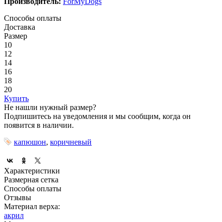
Производитель:
ForMyDogs
Способы оплаты
Доставка
Размер
10
12
14
16
18
20
Купить
Не нашли нужный размер?
Подпишитесь на уведомления и мы сообщим, когда он
появится в наличии.
капюшон
,
коричневый
Характеристики
Размерная сетка
Способы оплаты
Отзывы
Материал верха:
акрил