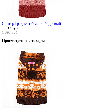
Свитер Градиент бежево-бордовый
1 190 руб.
1 390 руб.
Просмотренные товары