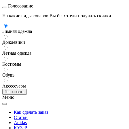
Голосование
На какие виды товаров Вы бы хотели получать скидки
Зимняя одежда
Дождевики
Летняя одежда
Костюмы
Обувь
Аксессуары
Меню
Как сделать заказ
Статьи
Adidas
КУЗеР