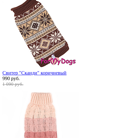
Свитер "Сканди" коричневый
990 руб.
1 090 руб.