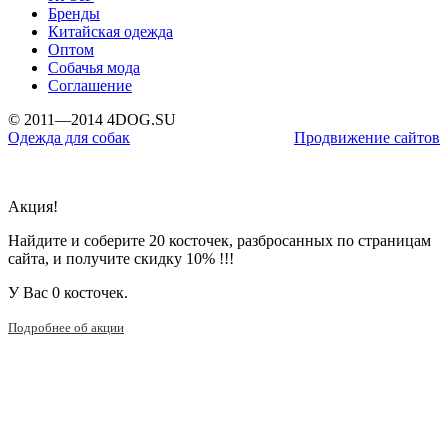
Бренды
Китайская одежда
Оптом
Собачья мода
Соглашение
© 2011—2014 4DOG.SU
Одежда для собак
Продвижение сайтов
Акция!
Найдите и соберите 20 косточек, разбросанных по страницам
сайта, и получите скидку 10% !!!
У Вас
0 косточек.
Подробнее об акции