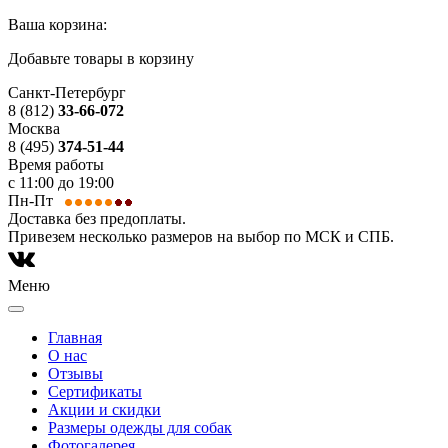
Ваша корзина:
Добавьте товары в корзину
Санкт-Петербург
8 (812)
33-66-072
Москва
8 (495)
374-51-44
Время работы
с 11:00 до 19:00
Пн-Пт
Доставка без предоплаты.
Привезем несколько размеров на выбор по МСК и СПБ.
Меню
Главная
О нас
Отзывы
Сертификаты
Акции и скидки
Размеры одежды для собак
Фотогалерея