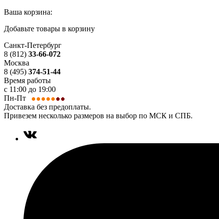
Ваша корзина:
Добавьте товары в корзину
Санкт-Петербург
8 (812)
33-66-072
Москва
8 (495)
374-51-44
Время работы
с 11:00 до 19:00
Пн-Пт
Доставка без предоплаты.
Привезем несколько размеров на выбор по МСК и СПБ.