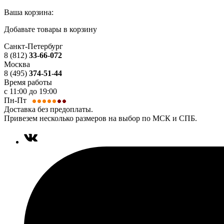
Ваша корзина:
Добавьте товары в корзину
Санкт-Петербург
8 (812)
33-66-072
Москва
8 (495)
374-51-44
Время работы
с 11:00 до 19:00
Пн-Пт
Доставка без предоплаты.
Привезем несколько размеров на выбор по МСК и СПБ.