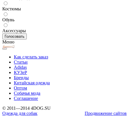
Костюмы
Обувь
Аксессуары
Меню
Как сделать заказ
Статьи
Adidas
КУЗеР
Бренды
Китайская одежда
Оптом
Собачья мода
Соглашение
© 2011—2014 4DOG.SU
Одежда для собак
Продвижение сайтов