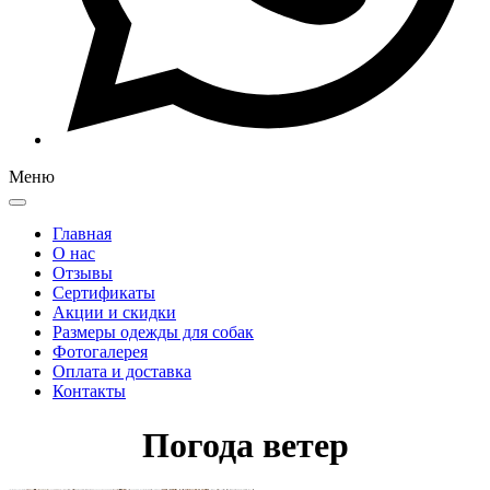
Меню
Главная
О нас
Отзывы
Сертификаты
Акции и скидки
Размеры одежды для собак
Фотогалерея
Оплата и доставка
Контакты
Погода ветер