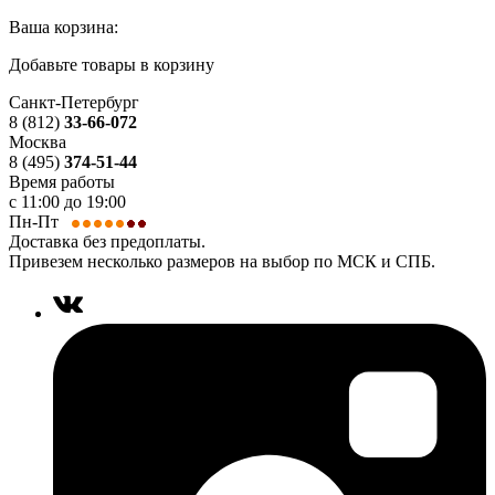
Ваша корзина:
Добавьте товары в корзину
Санкт-Петербург
8 (812)
33-66-072
Москва
8 (495)
374-51-44
Время работы
с 11:00 до 19:00
Пн-Пт
Доставка без предоплаты.
Привезем несколько размеров на выбор по МСК и СПБ.