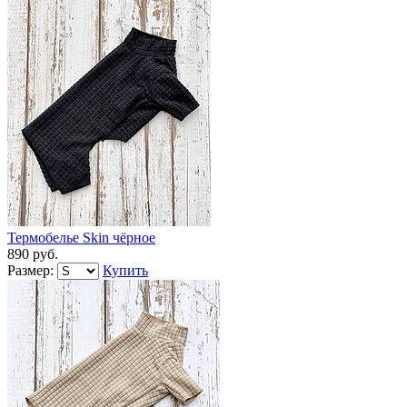
Термобелье Skin чёрное
890 руб.
Размер:
Купить