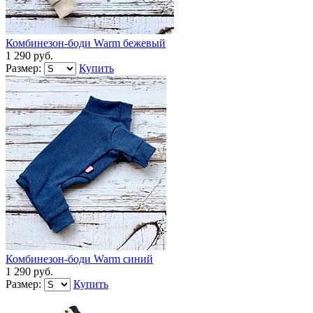
Комбинезон-боди Warm бежевый
1 290 руб.
Размер:
Купить
Комбинезон-боди Warm синий
1 290 руб.
Размер:
Купить