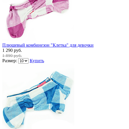
Плюшевый комбинезон "Клетка" для девочки
1 290 руб.
1 890 руб.
Размер:
Купить