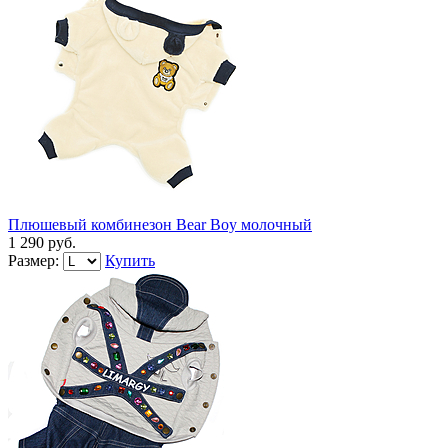
Плюшевый комбинезон Bear Boy молочный
1 290 руб.
Размер:
Купить