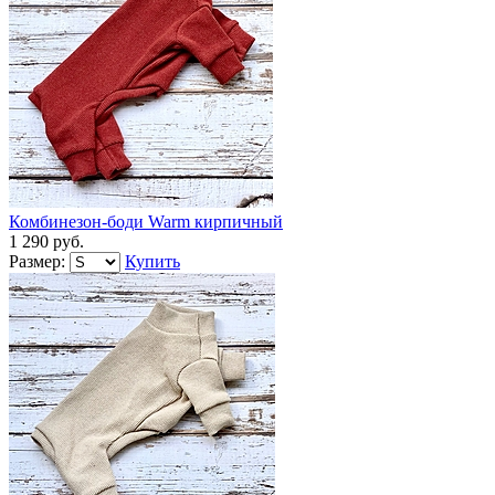
Комбинезон-боди Warm кирпичный
1 290 руб.
Размер:
Купить