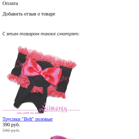
Оплата
Добавить отзыв о товаре
С этим товаром также смотрят:
Трусики "Belt" розовые
390 руб.
590 руб.