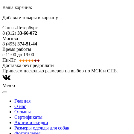
Ваша корзина:
Добавьте товары в корзину
Санкт-Петербург
8 (812)
33-66-072
Москва
8 (495)
374-51-44
Время работы
с 11:00 до 19:00
Пн-Пт
Доставка без предоплаты.
Привезем несколько размеров на выбор по МСК и СПБ.
Меню
Главная
О нас
Отзывы
Сертификаты
Акции и скидки
Размеры одежды для собак
Фотогалерея