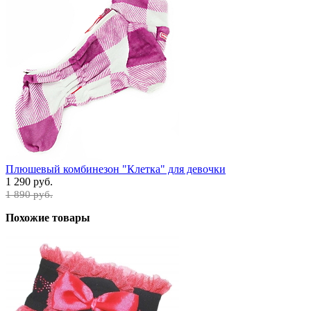
Плюшевый комбинезон "Клетка" для девочки
1 290 руб.
1 890 руб.
Похожие товары