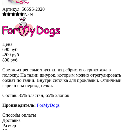
Артикул:
506SS-2020
NaN
Цена
690 руб.
-200 руб.
890 руб.
Светло-сиреневые трусики из ребристого трикотажа в
полоску. На талии шнурок, которым можно отрегулировать
обхват по талии. Внутри сеточка для прокладки. Отличный
вариант на период течки.
Состав: 35% эластан, 65% хлопок
Производитель:
ForMyDogs
Способы оплаты
Доставка
Размер