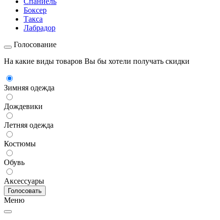
Спаниель
Боксер
Такса
Лабрадор
Голосование
На какие виды товаров Вы бы хотели получать скидки
Зимняя одежда
Дождевики
Летняя одежда
Костюмы
Обувь
Аксессуары
Меню