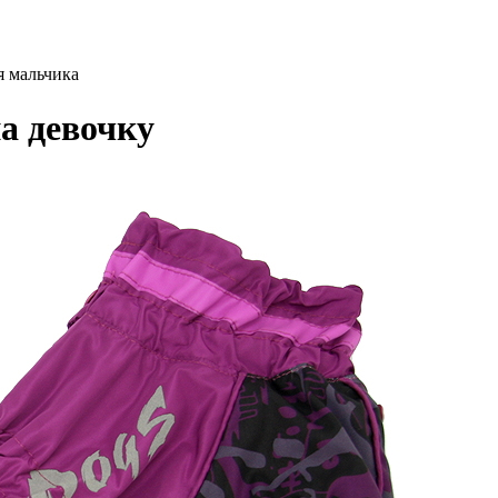
 мальчика
а девочку