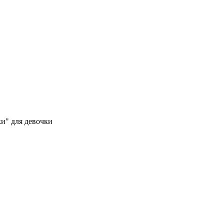
и" для девочки