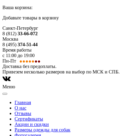
Ваша корзина:
Добавьте товары в корзину
Санкт-Петербург
8 (812)
33-66-072
Москва
8 (495)
374-51-44
Время работы
с 11:00 до 19:00
Пн-Пт
Доставка без предоплаты.
Привезем несколько размеров на выбор по МСК и СПБ.
Меню
Главная
О нас
Отзывы
Сертификаты
Акции и скидки
Размеры одежды для собак
Фотогалерея