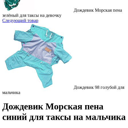
Дождевик Морская пена
зелёный для таксы на девочку
Следующий товар
Дождевик 98 голубой для
мальчика
Дождевик Морская пена
синий для таксы на мальчика