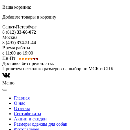
Ваша корзина:
Добавьте товары в корзину
Санкт-Петербург
8 (812)
33-66-072
Москва
8 (495)
374-51-44
Время работы
с 11:00 до 19:00
Пн-Пт
Доставка без предоплаты.
Привезем несколько размеров на выбор по МСК и СПБ.
Меню
Главная
О нас
Отзывы
Сертификаты
Акции и скидки
Размеры одежды для собак
Фотогалерея