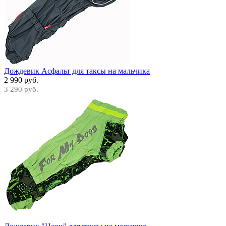
Дождевик Асфальт для таксы на мальчика
2 990 руб.
3 290 руб.