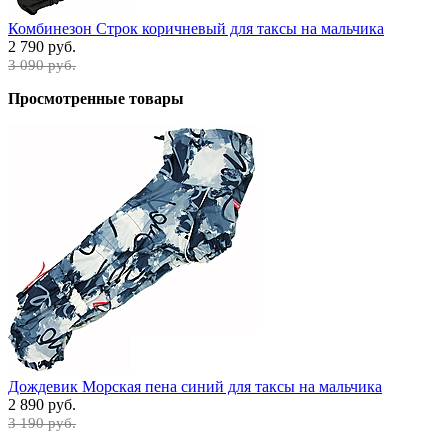
Комбинезон Строк коричневый для таксы на мальчика
2 790 руб.
3 090 руб.
Просмотренные товары
Дождевик Морская пена синий для таксы на мальчика
2 890 руб.
3 190 руб.