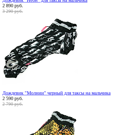
Дождевик "Неон" для таксы на мальчика
2 890 руб.
3 290 руб.
Дождевик "Молнии" черный для таксы на мальчика
2 590 руб.
2 790 руб.