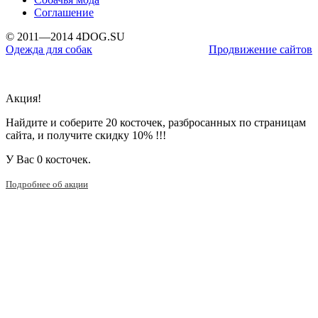
Соглашение
© 2011—2014 4DOG.SU
Одежда для собак
Продвижение сайтов
Акция!
Найдите и соберите 20 косточек, разбросанных по страницам
сайта, и получите скидку 10% !!!
У Вас
0 косточек.
Подробнее об акции