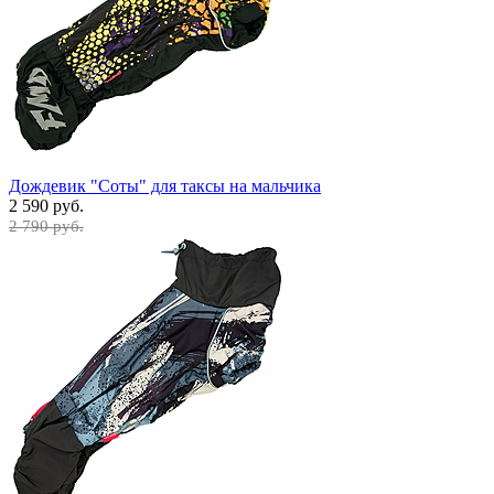
Дождевик "Соты" для таксы на мальчика
2 590 руб.
2 790 руб.