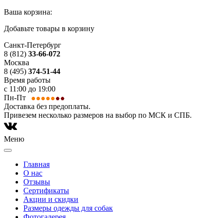
Ваша корзина:
Добавьте товары в корзину
Санкт-Петербург
8 (812)
33-66-072
Москва
8 (495)
374-51-44
Время работы
с 11:00 до 19:00
Пн-Пт
Доставка без предоплаты.
Привезем несколько размеров на выбор по МСК и СПБ.
Меню
Главная
О нас
Отзывы
Сертификаты
Акции и скидки
Размеры одежды для собак
Фотогалерея