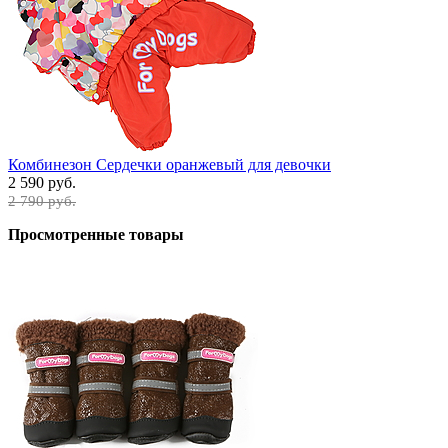
Комбинезон Сердечки оранжевый для девочки
2 590 руб.
2 790 руб.
Просмотренные товары