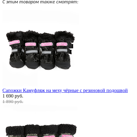
С этим товаром также смотрят:
Сапожки Камуфляж на меху чёрные с резиновой подошвой
1 690 руб.
1 890 руб.