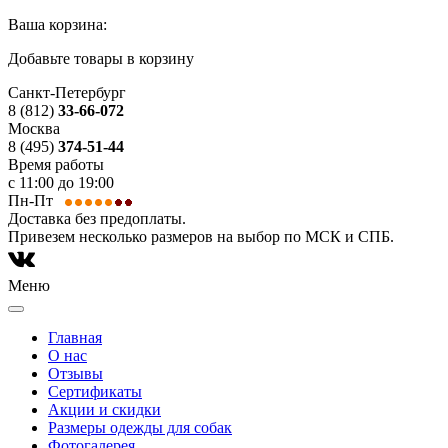
Ваша корзина:
Добавьте товары в корзину
Санкт-Петербург
8 (812)
33-66-072
Москва
8 (495)
374-51-44
Время работы
с 11:00 до 19:00
Пн-Пт
Доставка без предоплаты.
Привезем несколько размеров на выбор по МСК и СПБ.
Меню
Главная
О нас
Отзывы
Сертификаты
Акции и скидки
Размеры одежды для собак
Фотогалерея