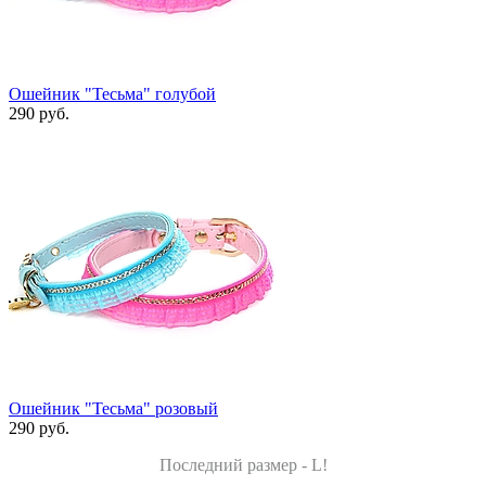
Ошейник "Тесьма" голубой
290 руб.
Ошейник "Тесьма" розовый
290 руб.
Последний размер - L!