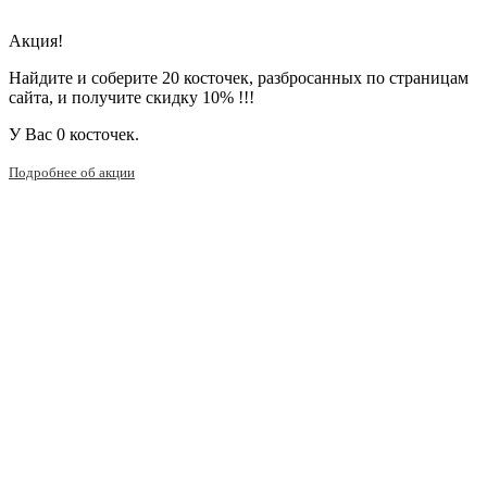
Акция!
Найдите и соберите 20 косточек, разбросанных по страницам
сайта, и получите скидку 10% !!!
У Вас
0 косточек.
Подробнее об акции