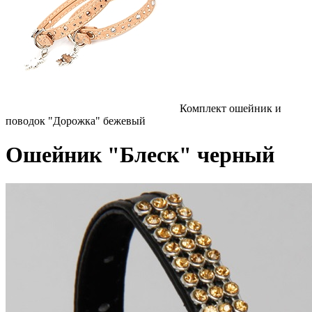
Комплект ошейник и
поводок "Дорожка" бежевый
Ошейник "Блеск" черный