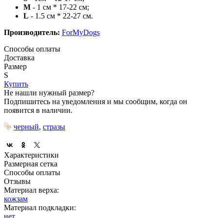
M
- 1 см * 17-22 см;
L
- 1.5 см * 22-27 см.
Производитель:
ForMyDogs
Способы оплаты
Доставка
Размер
S
Купить
Не нашли нужный размер?
Подпишитесь на уведомления и мы сообщим, когда он
появится в наличии.
черный
,
стразы
Характеристики
Размерная сетка
Способы оплаты
Отзывы
Материал верха:
кожзам
Материал подкладки:
нет