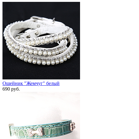
Ошейник "Жемчуг" белый
690 руб.