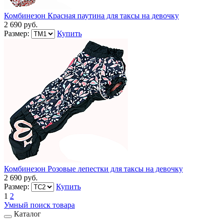
Комбинезон Красная паутина для таксы на девочку
2 690 руб.
Размер:
Купить
Комбинезон Розовые лепестки для таксы на девочку
2 690 руб.
Размер:
Купить
1
2
Умный поиск товара
Каталог