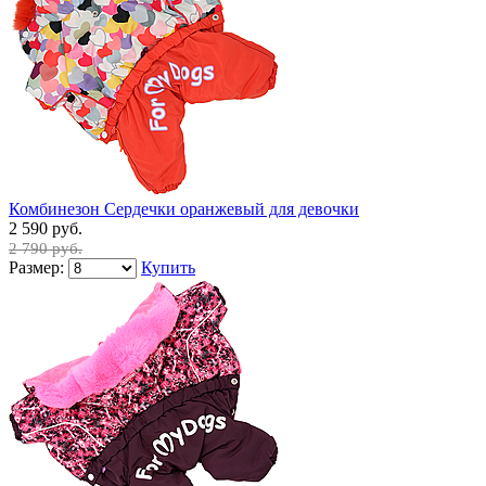
Комбинезон Сердечки оранжевый для девочки
2 590 руб.
2 790 руб.
Размер:
Купить