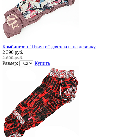
Комбинезон "Птички" для таксы на девочку
2 390 руб.
2 690 руб.
Размер:
Купить