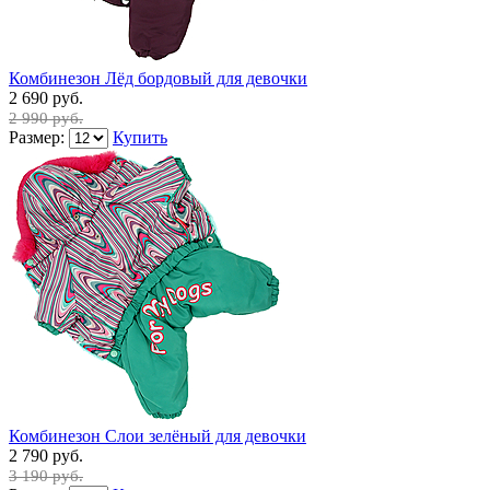
Комбинезон Лёд бордовый для девочки
2 690 руб.
2 990 руб.
Размер:
Купить
Комбинезон Слои зелёный для девочки
2 790 руб.
3 190 руб.