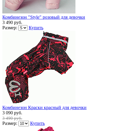
Комбинезон "Style" розовый для девочки
3 490 руб.
Размер:
Купить
Комбинезон Краски красный для девочки
3 090 руб.
3 490 руб.
Размер:
Купить