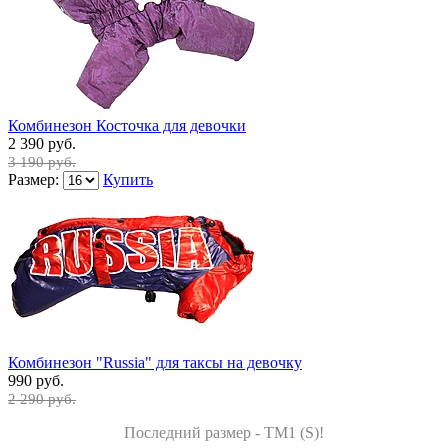
Комбинезон Косточка для девочки
2 390 руб.
3 190 руб.
Размер:
Купить
Комбинезон "Russia" для таксы на девочку
990 руб.
2 290 руб.
Последний размер - TM1 (S)!