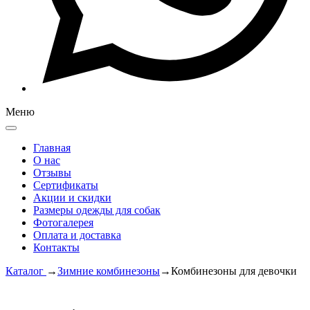
Меню
Главная
О нас
Отзывы
Сертификаты
Акции и скидки
Размеры одежды для собак
Фотогалерея
Оплата и доставка
Контакты
Каталог
→
Зимние комбинезоны
→
Комбинезоны для девочки