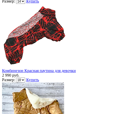
Размер:
Купить
Комбинезон Красная паутина для девочки
2 990 руб.
Размер:
Купить