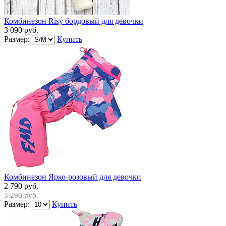
Комбинезон Risy бордовый для девочки
3 090 руб.
Размер:
Купить
Комбинезон Ярко-розовый для девочки
2 790 руб.
3 290 руб.
Размер:
Купить