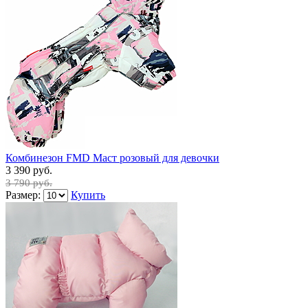
Комбинезон FMD Маст розовый для девочки
3 390 руб.
3 790 руб.
Размер:
Купить