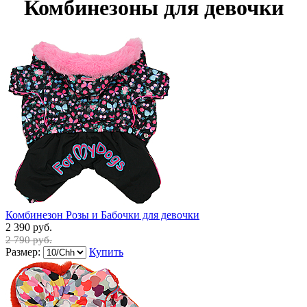
Комбинезоны для девочки
Комбинезон Розы и Бабочки для девочки
2 390 руб.
2 790 руб.
Размер:
Купить