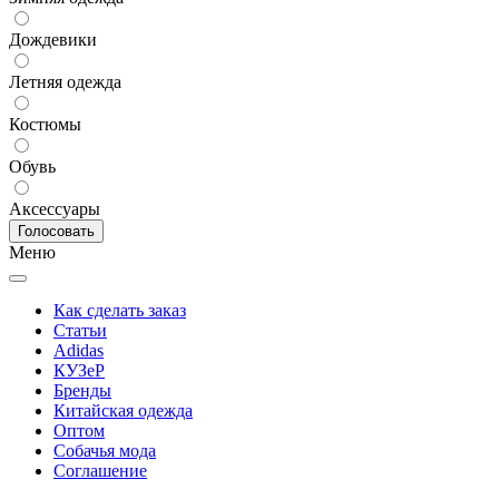
Дождевики
Летняя одежда
Костюмы
Обувь
Аксессуары
Меню
Как сделать заказ
Статьи
Adidas
КУЗеР
Бренды
Китайская одежда
Оптом
Собачья мода
Соглашение