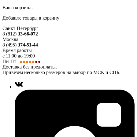
Ваша корзина:
Добавьте товары в корзину
Санкт-Петербург
8 (812)
33-66-072
Москва
8 (495)
374-51-44
Время работы
с 11:00 до 19:00
Пн-Пт
Доставка без предоплаты.
Привезем несколько размеров на выбор по МСК и СПБ.