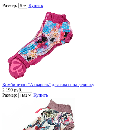
Размер:
Купить
Комбинезон "Акварель" для таксы на девочку
2 190 руб.
Размер:
Купить