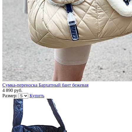
Сумка-переноска Бархатный бант бежевая
4 890 руб.
Размер:
Купить