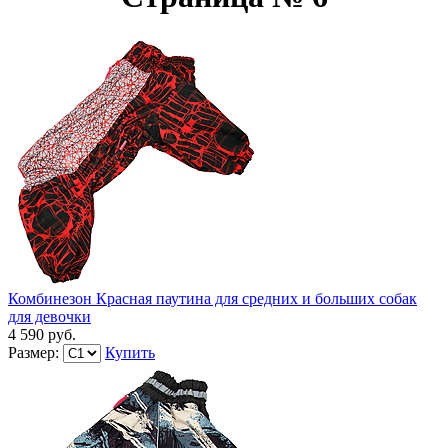
Комбинезон Красная паутина для средних и больших собак
для девочки
4 590 руб.
Размер:
Купить