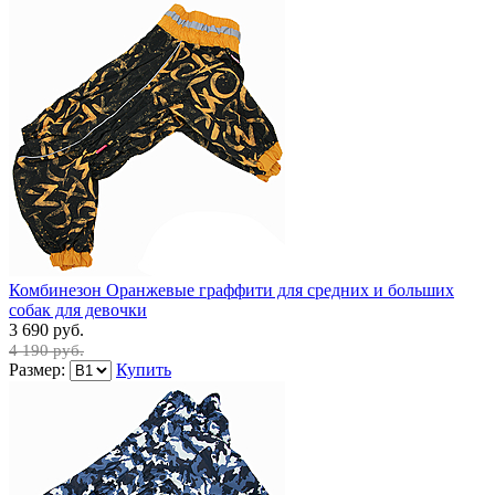
Комбинезон Оранжевые граффити для средних и больших
собак для девочки
3 690 руб.
4 190 руб.
Размер:
Купить