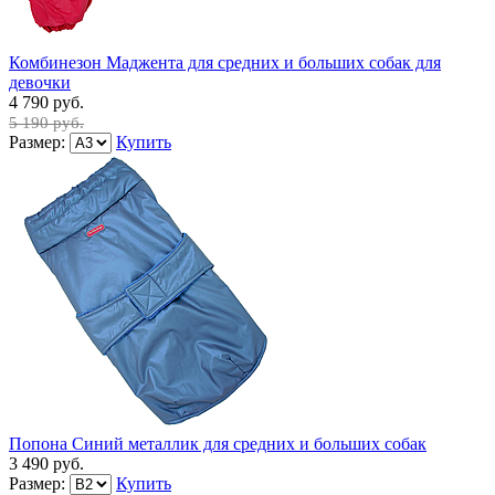
Комбинезон Маджента для средних и больших собак для
девочки
4 790 руб.
5 190 руб.
Размер:
Купить
Попона Синий металлик для средних и больших собак
3 490 руб.
Размер:
Купить