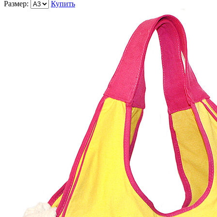
Размер:
Купить