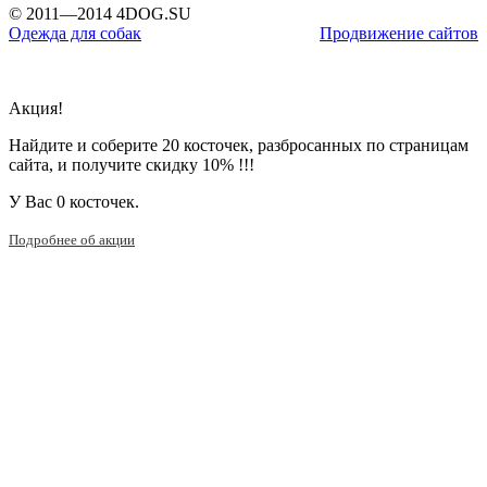
© 2011—2014 4DOG.SU
Одежда для собак
Продвижение сайтов
Акция!
Найдите и соберите 20 косточек, разбросанных по страницам
сайта, и получите скидку 10% !!!
У Вас
0 косточек.
Подробнее об акции