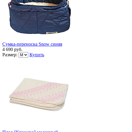
Сумка-переноска Snow синяя
4 690 руб.
Размер:
Купить