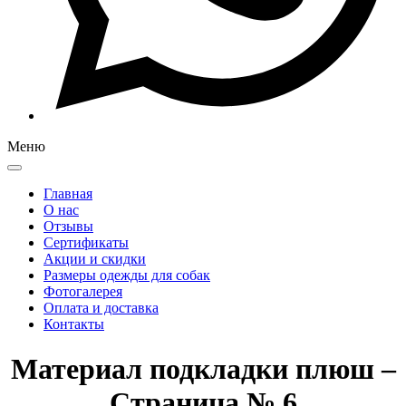
Меню
Главная
О нас
Отзывы
Сертификаты
Акции и скидки
Размеры одежды для собак
Фотогалерея
Оплата и доставка
Контакты
Материал подкладки плюш –
Страница № 6