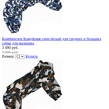
Комбинезон Камуфляж сине-белый для средних и больших
собак для мальчика
3 490 руб.
3 990 руб.
Размер:
Купить