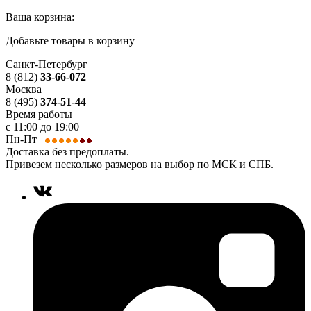
Ваша корзина:
Добавьте товары в корзину
Санкт-Петербург
8 (812)
33-66-072
Москва
8 (495)
374-51-44
Время работы
с 11:00 до 19:00
Пн-Пт
Доставка без предоплаты.
Привезем несколько размеров на выбор по МСК и СПБ.