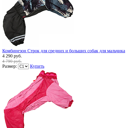
Комбинезон Строк для средних и больших собак для мальчика
4 290 руб.
4 790 руб.
Размер:
Купить