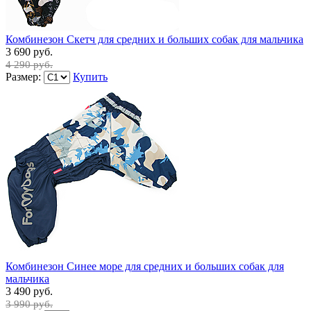
Комбинезон Скетч для средних и больших собак для мальчика
3 690 руб.
4 290 руб.
Размер:
Купить
Комбинезон Синее море для средних и больших собак для
мальчика
3 490 руб.
3 990 руб.