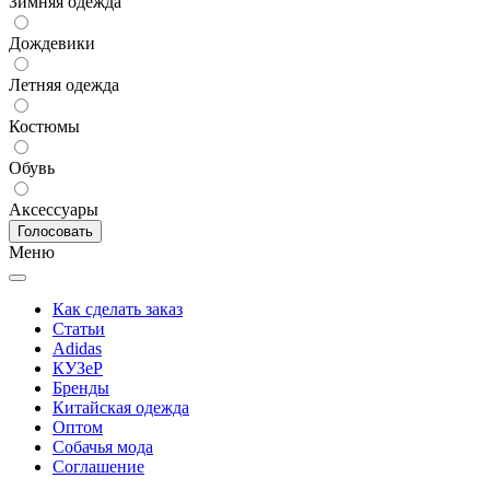
Зимняя одежда
Дождевики
Летняя одежда
Костюмы
Обувь
Аксессуары
Меню
Как сделать заказ
Статьи
Adidas
КУЗеР
Бренды
Китайская одежда
Оптом
Собачья мода
Соглашение