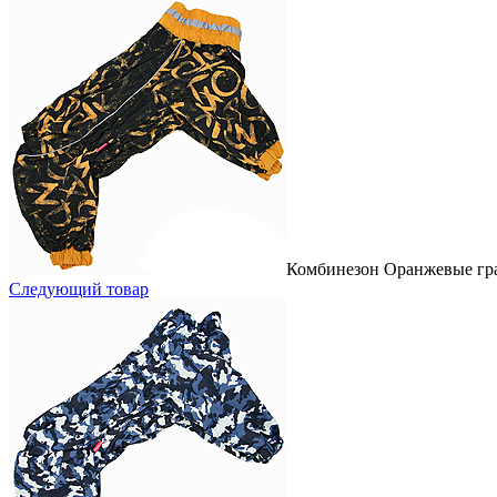
Комбинезон Оранжевые гра
Следующий товар