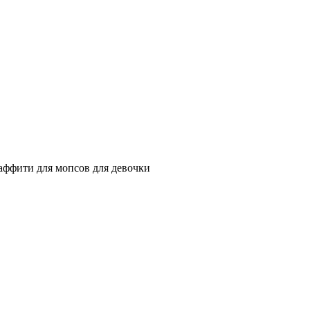
ффити для мопсов для девочки