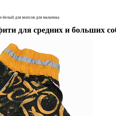
-белый для мопсов для мальчика
ти для средних и больших со