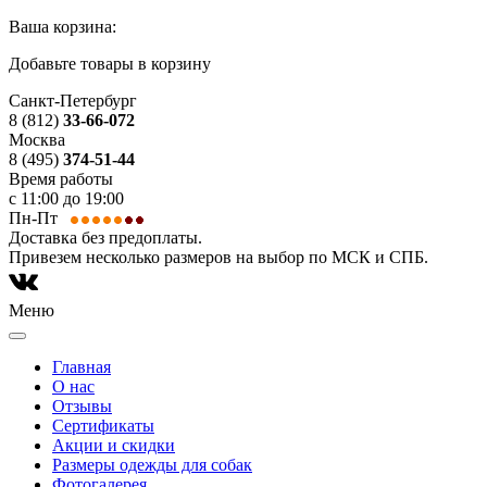
Ваша корзина:
Добавьте товары в корзину
Санкт-Петербург
8 (812)
33-66-072
Москва
8 (495)
374-51-44
Время работы
с 11:00 до 19:00
Пн-Пт
Доставка без предоплаты.
Привезем несколько размеров на выбор по МСК и СПБ.
Меню
Главная
О нас
Отзывы
Сертификаты
Акции и скидки
Размеры одежды для собак
Фотогалерея