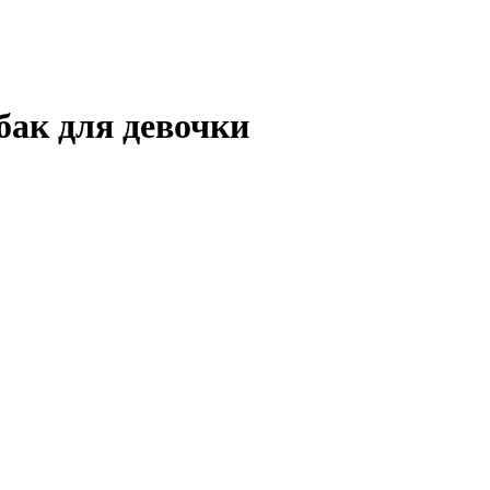
бак для девочки