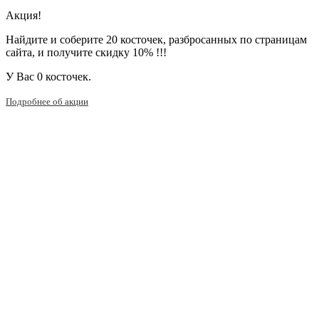
Акция!
Найдите и соберите 20 косточек, разбросанных по страницам
сайта, и получите скидку 10% !!!
У Вас
0 косточек.
Подробнее об акции