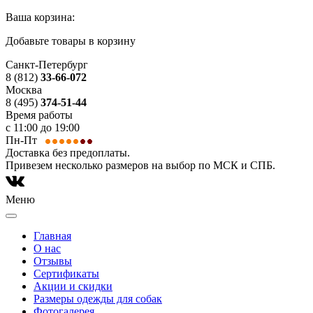
Ваша корзина:
Добавьте товары в корзину
Санкт-Петербург
8 (812)
33-66-072
Москва
8 (495)
374-51-44
Время работы
с 11:00 до 19:00
Пн-Пт
Доставка без предоплаты.
Привезем несколько размеров на выбор по МСК и СПБ.
Меню
Главная
О нас
Отзывы
Сертификаты
Акции и скидки
Размеры одежды для собак
Фотогалерея