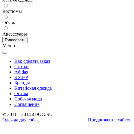
Костюмы
Обувь
Аксессуары
Меню
Как сделать заказ
Статьи
Adidas
КУЗеР
Бренды
Китайская одежда
Оптом
Собачья мода
Соглашение
© 2011—2014 4DOG.SU
Одежда для собак
Продвижение сайтов