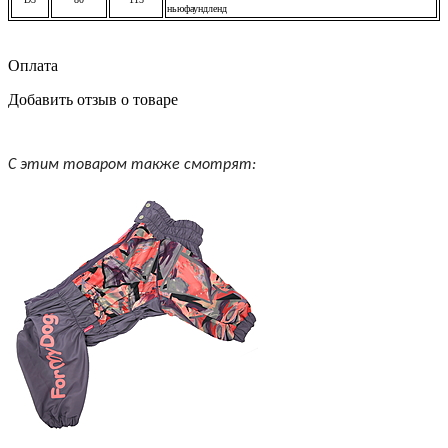
ньюфаундленд
Оплата
Добавить отзыв о товаре
С этим товаром также смотрят: