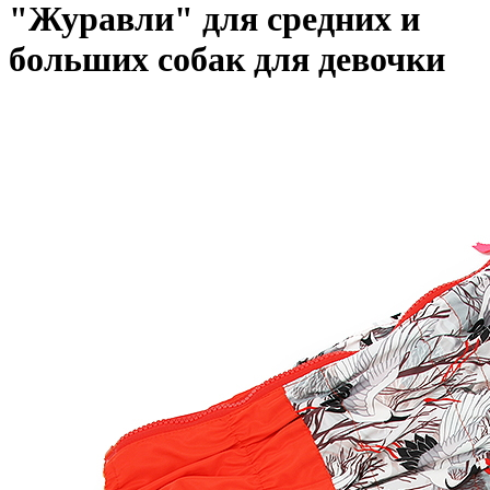
"Журавли" для средних и
больших собак для девочки