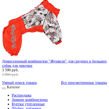
Демисезонный комбинезон "Журавли" для средних и больших
собак для девочки
3 590 руб.
3 990 руб.
Умный поиск товара
Все просмотренные товары
Каталог
Распродажа
Зимние комбинезоны
Куртки утепленные
Шубки, дубленки