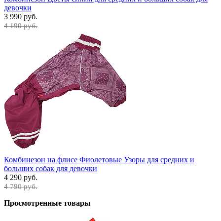
девочки
3 990 руб.
4 190 руб.
Комбинезон на флисе Фиолетовые Узоры для средних и
больших собак для девочки
4 290 руб.
4 790 руб.
Просмотренные товары