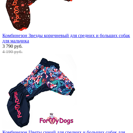
Комбинезон Звезды коричневый для средних и больших собак
для мальчика
3 790 руб.
4 190 руб.
Комбинезон Цветы синий для средних и больших собак для