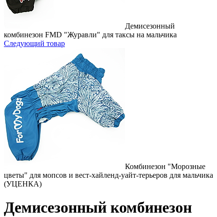
Демисезонный
комбинезон FMD "Журавли" для таксы на мальчика
Следующий товар
Комбинезон "Морозные
цветы" для мопсов и вест-хайленд-уайт-терьеров для мальчика
(УЦЕНКА)
Демисезонный комбинезон