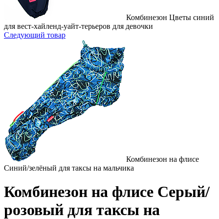
Комбинезон Цветы синий
для вест-хайленд-уайт-терьеров для девочки
Следующий товар
Комбинезон на флисе
Синий/зелёный для таксы на мальчика
Комбинезон на флисе Серый/
розовый для таксы на