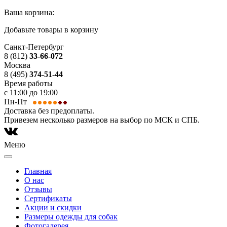
Ваша корзина:
Добавьте товары в корзину
Санкт-Петербург
8 (812)
33-66-072
Москва
8 (495)
374-51-44
Время работы
с 11:00 до 19:00
Пн-Пт
Доставка без предоплаты.
Привезем несколько размеров на выбор по МСК и СПБ.
Меню
Главная
О нас
Отзывы
Сертификаты
Акции и скидки
Размеры одежды для собак
Фотогалерея