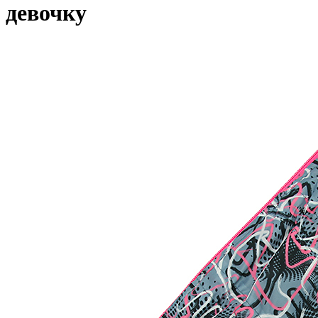
девочку