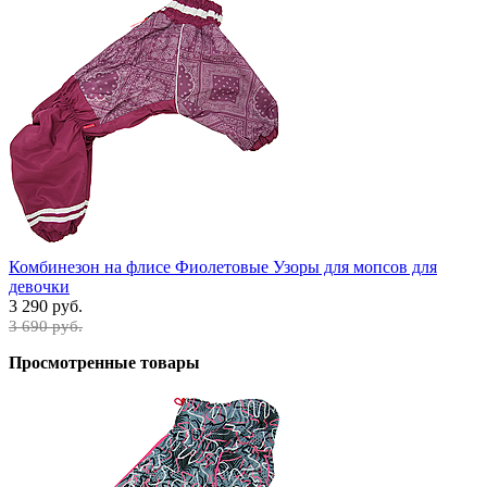
Комбинезон на флисе Фиолетовые Узоры для мопсов для
девочки
3 290 руб.
3 690 руб.
Просмотренные товары