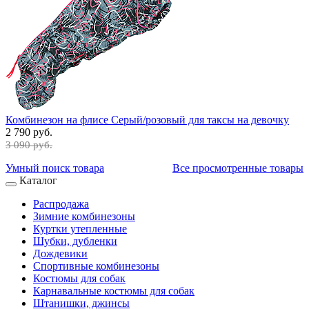
Комбинезон на флисе Серый/розовый для таксы на девочку
2 790 руб.
3 090 руб.
Умный поиск товара
Все просмотренные товары
Каталог
Распродажа
Зимние комбинезоны
Куртки утепленные
Шубки, дубленки
Дождевики
Спортивные комбинезоны
Костюмы для собак
Карнавальные костюмы для собак
Штанишки, джинсы