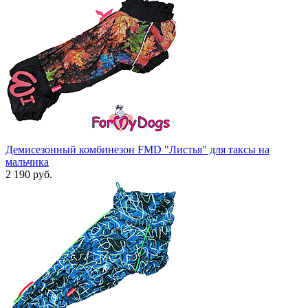
Демисезонный комбинезон FMD "Листья" для таксы на
мальчика
2 190 руб.