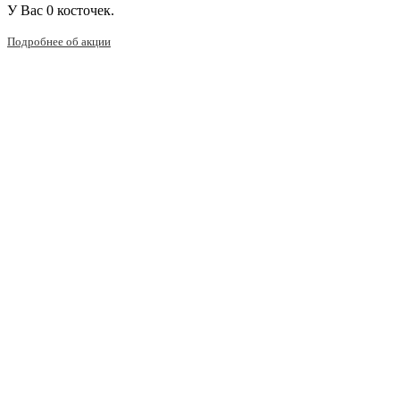
У Вас
0 косточек.
Подробнее об акции