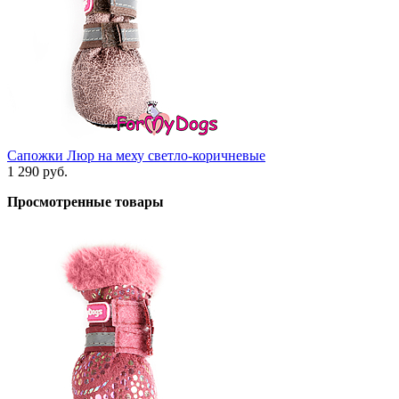
Сапожки Люр на меху светло-коричневые
1 290 руб.
Просмотренные товары