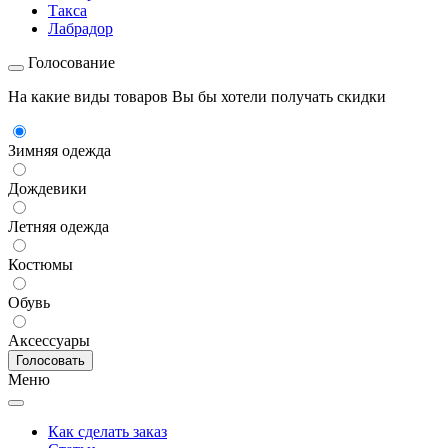
Такса
Лабрадор
Голосование
На какие виды товаров Вы бы хотели получать скидки
Зимняя одежда
Дождевики
Летняя одежда
Костюмы
Обувь
Аксессуары
Меню
Как сделать заказ