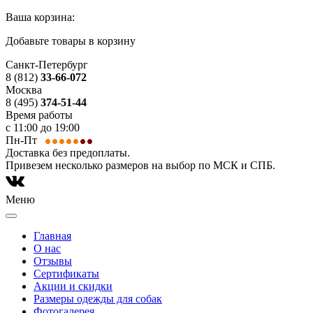
Ваша корзина:
Добавьте товары в корзину
Санкт-Петербург
8 (812)
33-66-072
Москва
8 (495)
374-51-44
Время работы
с 11:00 до 19:00
Пн-Пт
Доставка без предоплаты.
Привезем несколько размеров на выбор по МСК и СПБ.
Меню
Главная
О нас
Отзывы
Сертификаты
Акции и скидки
Размеры одежды для собак
Фотогалерея