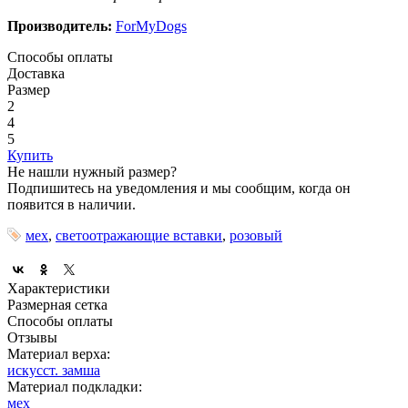
Производитель:
ForMyDogs
Способы оплаты
Доставка
Размер
2
4
5
Купить
Не нашли нужный размер?
Подпишитесь на уведомления и мы сообщим, когда он
появится в наличии.
мех
,
светоотражающие вставки
,
розовый
Характеристики
Размерная сетка
Способы оплаты
Отзывы
Материал верха:
искусст. замша
Материал подкладки:
мех