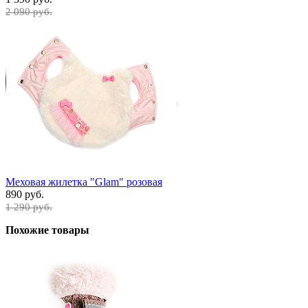
2 090 руб.
Меховая жилетка "Glam" розовая
890 руб.
1 290 руб.
Похожие товары