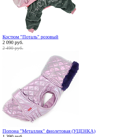
Костюм "Поталь" розовый
2 090 руб.
2 490 руб.
Попона "Металлик" фиолетовая (УЦЕНКА)
1 390 руб.