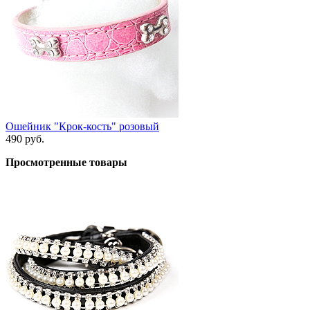
Ошейник "Крок-кость" розовый
490 руб.
Просмотренные товары