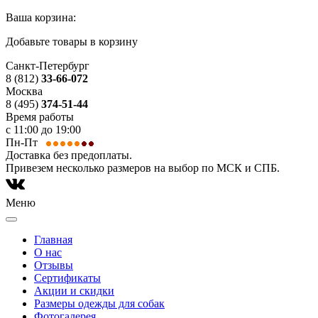
Ваша корзина:
Добавьте товары в корзину
Санкт-Петербург
8 (812)
33-66-072
Москва
8 (495)
374-51-44
Время работы
с 11:00 до 19:00
Пн-Пт
Доставка без предоплаты.
Привезем несколько размеров на выбор по МСК и СПБ.
Меню
Главная
О нас
Отзывы
Сертификаты
Акции и скидки
Размеры одежды для собак
Фотогалерея