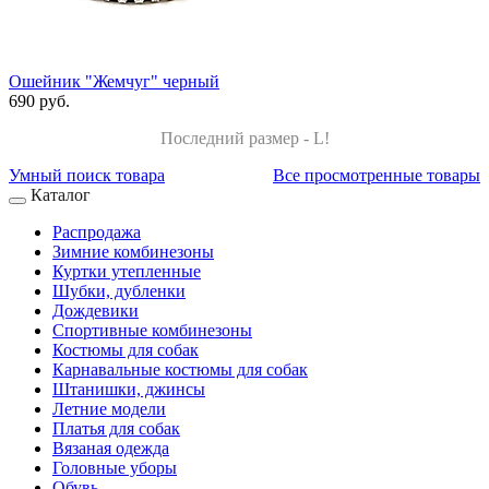
Ошейник "Жемчуг" черный
690 руб.
Последний размер - L!
Умный поиск товара
Все просмотренные товары
Каталог
Распродажа
Зимние комбинезоны
Куртки утепленные
Шубки, дубленки
Дождевики
Спортивные комбинезоны
Костюмы для собак
Карнавальные костюмы для собак
Штанишки, джинсы
Летние модели
Платья для собак
Вязаная одежда
Головные уборы
Обувь