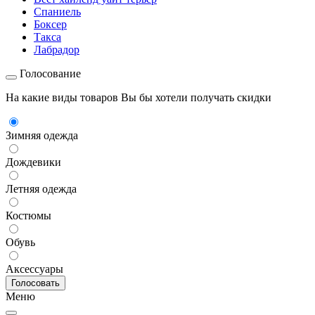
Спаниель
Боксер
Такса
Лабрадор
Голосование
На какие виды товаров Вы бы хотели получать скидки
Зимняя одежда
Дождевики
Летняя одежда
Костюмы
Обувь
Аксессуары
Меню