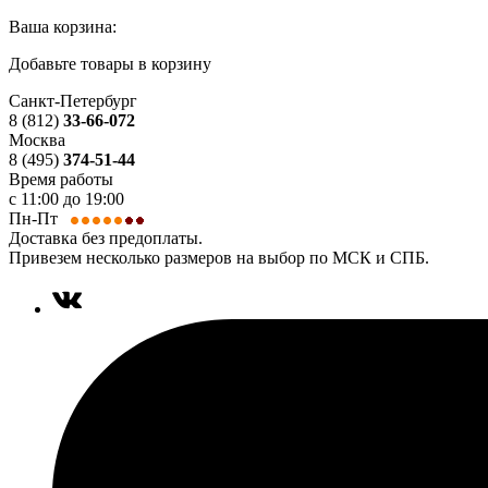
Ваша корзина:
Добавьте товары в корзину
Санкт-Петербург
8 (812)
33-66-072
Москва
8 (495)
374-51-44
Время работы
с 11:00 до 19:00
Пн-Пт
Доставка без предоплаты.
Привезем несколько размеров на выбор по МСК и СПБ.