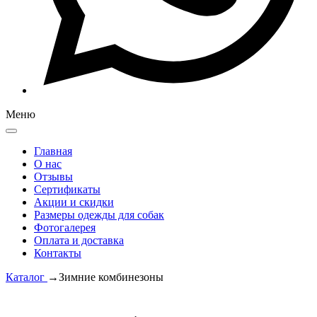
Меню
Главная
О нас
Отзывы
Сертификаты
Акции и скидки
Размеры одежды для собак
Фотогалерея
Оплата и доставка
Контакты
Каталог
→
Зимние комбинезоны