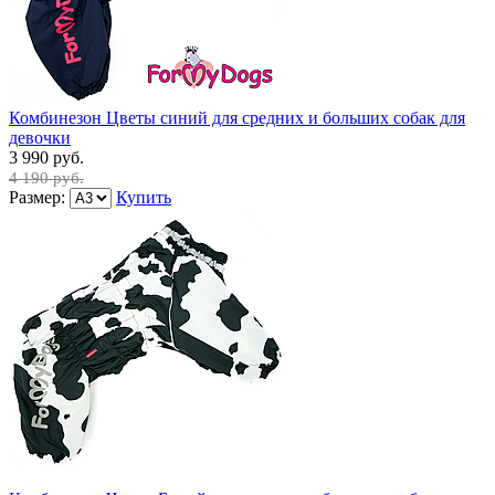
Комбинезон Цветы синий для средних и больших собак для
девочки
3 990 руб.
4 190 руб.
Размер:
Купить