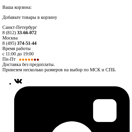
Ваша корзина:
Добавьте товары в корзину
Санкт-Петербург
8 (812)
33-66-072
Москва
8 (495)
374-51-44
Время работы
с 11:00 до 19:00
Пн-Пт
Доставка без предоплаты.
Привезем несколько размеров на выбор по МСК и СПБ.