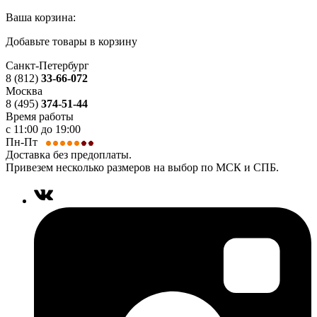
Ваша корзина:
Добавьте товары в корзину
Санкт-Петербург
8 (812)
33-66-072
Москва
8 (495)
374-51-44
Время работы
с 11:00 до 19:00
Пн-Пт
Доставка без предоплаты.
Привезем несколько размеров на выбор по МСК и СПБ.