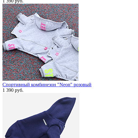
1 390 руб.
Спортивный комбинезон "Neon" розовый
1 390 руб.