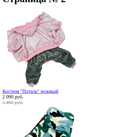
Костюм "Поталь" розовый
2 090 руб.
2 490 руб.