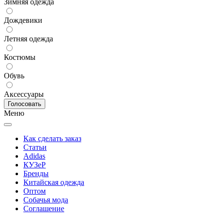
Зимняя одежда
Дождевики
Летняя одежда
Костюмы
Обувь
Аксессуары
Меню
Как сделать заказ
Статьи
Adidas
КУЗеР
Бренды
Китайская одежда
Оптом
Собачья мода
Соглашение