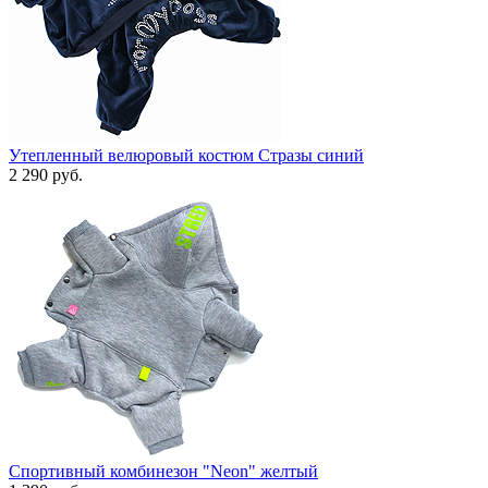
Утепленный велюровый костюм Стразы синий
2 290 руб.
Спортивный комбинезон "Neon" желтый