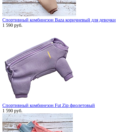
Спортивный комбинезон Baza коричневый для девочки
1 590 руб.
Спортивный комбинезон Fut Zip фиолетовый
1 590 руб.