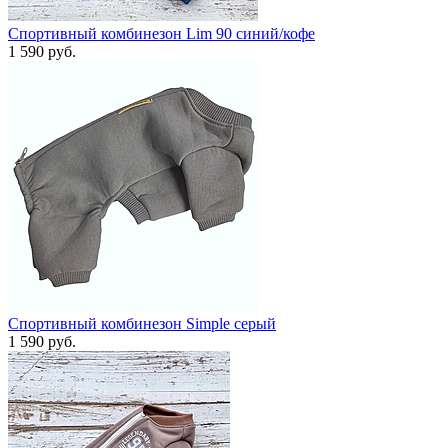
Спортивный комбинезон Lim 90 синий/кофе
1 590 руб.
Спортивный комбинезон Simple серый
1 590 руб.