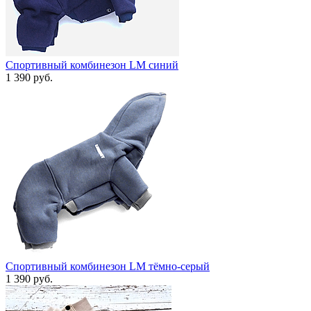
Спортивный комбинезон LM синий
1 390 руб.
Спортивный комбинезон LM тёмно-серый
1 390 руб.