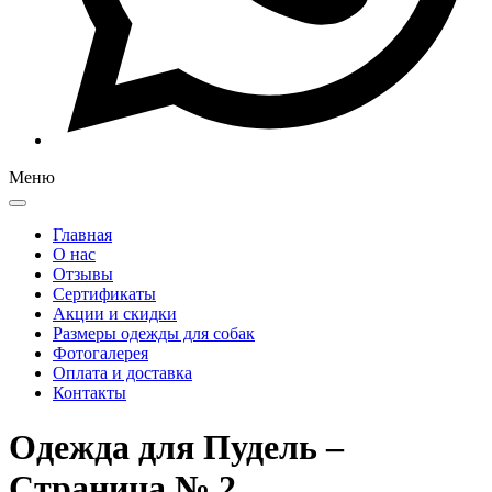
Меню
Главная
О нас
Отзывы
Сертификаты
Акции и скидки
Размеры одежды для собак
Фотогалерея
Оплата и доставка
Контакты
Одежда для Пудель –
Страница № 2