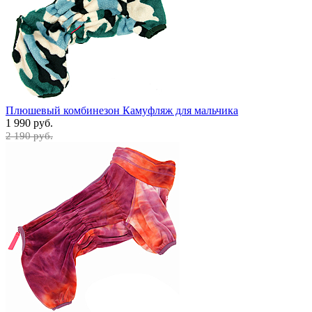
Плюшевый комбинезон Камуфляж для мальчика
1 990 руб.
2 190 руб.