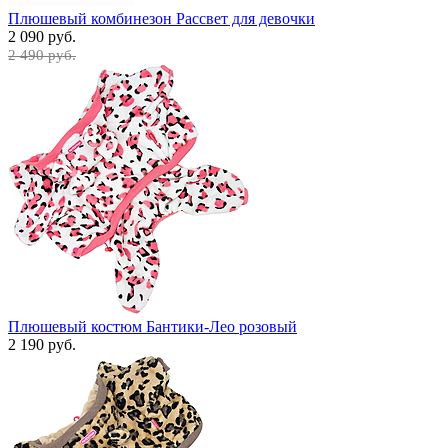
Плюшевый комбинезон Рассвет для девочки
2 090 руб.
2 490 руб.
Плюшевый костюм Бантики-Лео розовый
2 190 руб.