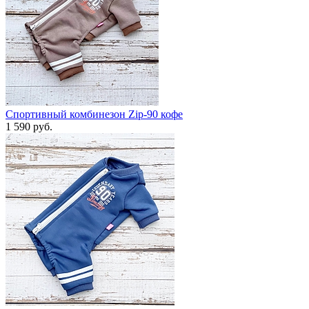
Спортивный комбинезон Zip-90 кофе
1 590 руб.