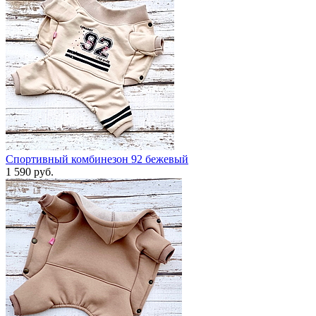
Спортивный комбинезон 92 бежевый
1 590 руб.