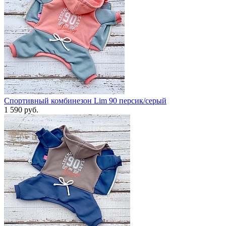
Спортивный комбинезон Lim 90 персик/серый
1 590 руб.